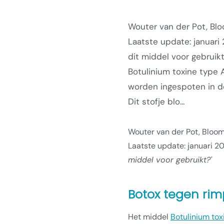
Wouter van der Pot, Blo
Laatste update: januari
dit middel voor gebruik
Botulinium toxine type A
worden ingespoten in de
Dit stofje blo...
Wouter van der Pot, Bloom
Laatste update: januari 2
middel voor gebruikt?'
Botox tegen rim
Het middel
Botulinium tox