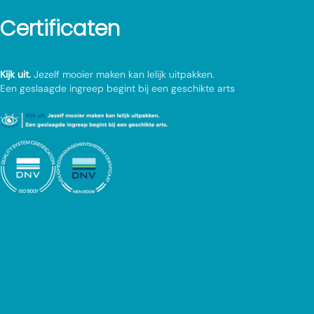
Certificaten
Kijk uit.
Jezelf mooier maken kan lelijk uitpakken.
Een geslaagde ingreep begint bij een geschikte arts