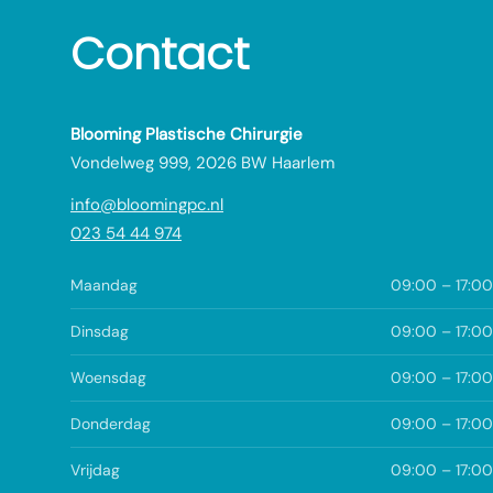
Contact
Blooming Plastische Chirurgie
Vondelweg 999, 2026 BW Haarlem
info@bloomingpc.nl
023 54 44 974
Maandag
09:00 – 17:00
Dinsdag
09:00 – 17:00
Woensdag
09:00 – 17:00
Donderdag
09:00 – 17:00
Vrijdag
09:00 – 17:00