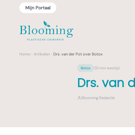
Mijn Portaal
Home
Artikelen
Drs. van der Pot over Botox
Botox
1
min leestijd
Drs. van 
Blooming Redactie