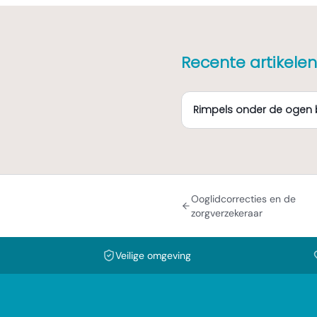
Recente artikelen
Rimpels onder de ogen 
Ooglidcorrecties en de
zorgverzekeraar
Veilige omgeving