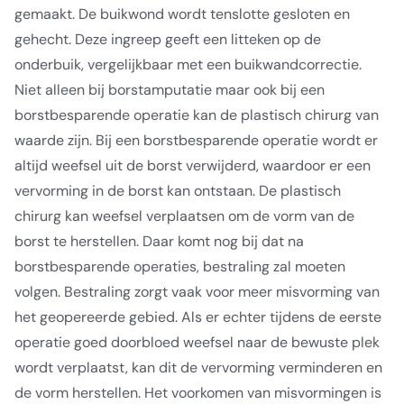
gemaakt. De buikwond wordt tenslotte gesloten en
gehecht. Deze ingreep geeft een litteken op de
onderbuik, vergelijkbaar met een buikwandcorrectie.
Niet alleen bij borstamputatie maar ook bij een
borstbesparende operatie kan de plastisch chirurg van
waarde zijn. Bij een borstbesparende operatie wordt er
altijd weefsel uit de borst verwijderd, waardoor er een
vervorming in de borst kan ontstaan. De plastisch
chirurg kan weefsel verplaatsen om de vorm van de
borst te herstellen. Daar komt nog bij dat na
borstbesparende operaties, bestraling zal moeten
volgen. Bestraling zorgt vaak voor meer misvorming van
het geopereerde gebied. Als er echter tijdens de eerste
operatie goed doorbloed weefsel naar de bewuste plek
wordt verplaatst, kan dit de vervorming verminderen en
de vorm herstellen. Het voorkomen van misvormingen is