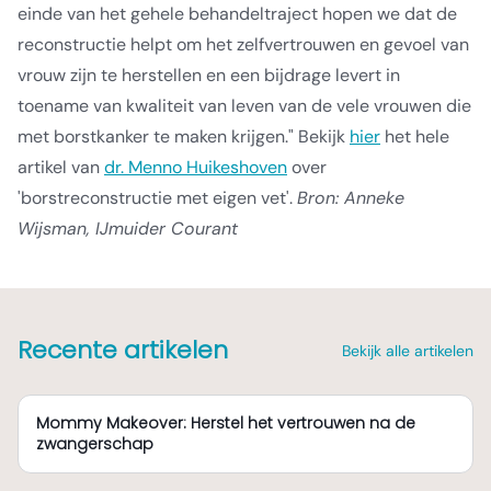
einde van het gehele behandeltraject hopen we dat de
reconstructie helpt om het zelfvertrouwen en gevoel van
vrouw zijn te herstellen en een bijdrage levert in
toename van kwaliteit van leven van de vele vrouwen die
met borstkanker te maken krijgen." Bekijk
hier
het hele
artikel van
dr. Menno Huikeshoven
over
'borstreconstructie met eigen vet'.
Bron: Anneke
Wijsman, IJmuider Courant
Recente artikelen
Bekijk alle artikelen
Mommy Makeover: Herstel het vertrouwen na de
zwangerschap