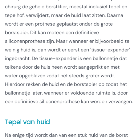
chirurg de gehele borstklier, meestal inclusief tepel en
tepelhof, verwijdert, maar de huid laat zitten. Daarna
wordt er een prothese geplaatst onder de grote
borstspier. Dit kan meteen een definitieve
siliconenprothese zijn. Maar wanneer er bijvoorbeeld te
weinig huid is, dan wordt er eerst een 'tissue-expander'
ingebracht. De tissue-expander is een ballonnetje dat
telkens door de huis heen wordt aangeprikt en met
water opgeblazen zodat het steeds groter wordt.
Hierdoor rekken de huid en de borstspier op zodat het
ballonnetje later, wanneer er voldoende ruimte is, door
een definitieve siliconenprothese kan worden vervangen.
Tepel van huid
Na enige tijd wordt dan van een stuk huid van de borst