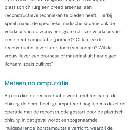
plastisch chirurg een breed arsenaal aan
reconstructieve technieken te bieden heeft. Hierbij
speelt naast de specifieke medische situatie ook de
voorkeur van de vrouw een grote rol. is er voorkeur voor
een directe amputatie (primair)? Of laat ze de
reconstructie liever later doen (secundair)? Wil de
vrouw liever een prothese of materiaal uit haar eigen
lichaam, zoals buikvet?
Meteen na amputatie
Bij een directe reconstructie wordt meteen nadat de
chirurg de borst heeft geamputeerd nog tijdens dezelfde
operatie met de reconstructie gestart door de plastisch
chirurg. In dat geval wordt een zogenaamde
'huidsparende' borstamputatie verricht, waarbij de