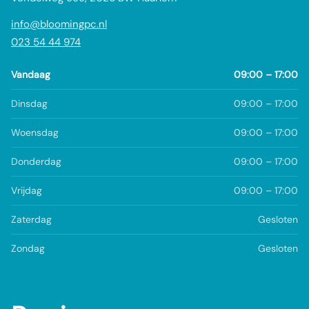
info@bloomingpc.nl
023 54 44 974
Vandaag
09:00 – 17:00
Dinsdag
09:00 – 17:00
Woensdag
09:00 – 17:00
Donderdag
09:00 – 17:00
Vrijdag
09:00 – 17:00
Zaterdag
Gesloten
Zondag
Gesloten