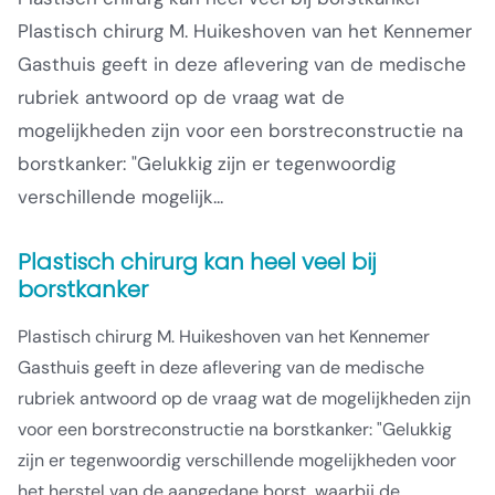
Plastisch chirurg M. Huikeshoven van het Kennemer
Gasthuis geeft in deze aflevering van de medische
rubriek antwoord op de vraag wat de
mogelijkheden zijn voor een borstreconstructie na
borstkanker: "Gelukkig zijn er tegenwoordig
verschillende mogelijk...
Plastisch chirurg kan heel veel bij
borstkanker
Plastisch chirurg M. Huikeshoven van het Kennemer
Gasthuis geeft in deze aflevering van de medische
rubriek antwoord op de vraag wat de mogelijkheden zijn
voor een borstreconstructie na borstkanker: "Gelukkig
zijn er tegenwoordig verschillende mogelijkheden voor
het herstel van de aangedane borst, waarbij de