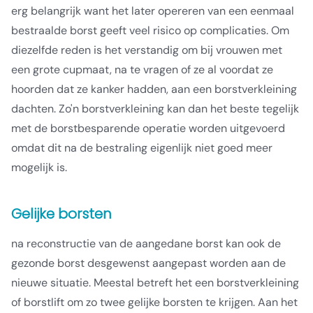
erg belangrijk want het later opereren van een eenmaal
bestraalde borst geeft veel risico op complicaties. Om
diezelfde reden is het verstandig om bij vrouwen met
een grote cupmaat, na te vragen of ze al voordat ze
hoorden dat ze kanker hadden, aan een borstverkleining
dachten. Zo'n borstverkleining kan dan het beste tegelijk
met de borstbesparende operatie worden uitgevoerd
omdat dit na de bestraling eigenlijk niet goed meer
mogelijk is.
Gelijke borsten
na reconstructie van de aangedane borst kan ook de
gezonde borst desgewenst aangepast worden aan de
nieuwe situatie. Meestal betreft het een borstverkleining
of borstlift om zo twee gelijke borsten te krijgen. Aan het