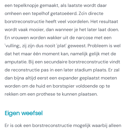
een tepelknopje gemaakt, als laatste wordt daar
omheen een tepelhof getatoeëerd. Zo'n directe
borstreconstructie heeft veel voordelen. Het resultaat
wordt vaak mooier, dan wanneer je het later laat doen.
En vrouwen worden wakker uit de narcose met een
'vulling;, zij zijn dus nooit 'plat' geweest. Probleem is wel
dat het maar één moment kan, namelijk gelijk met de
amputatie. Bij een secundaire borstreconstructie vindt
de reconstructie pas in een later stadium plaats. Er zal
dan bijna altijd eerst een expander geplaatst moeten
worden om de huid en borstspier voldoende op te
rekken om een prothese te kunnen plaatsen.
Eigen weefsel
Er is ook een borstreconstructie mogelijk waarbij alleen