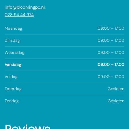
info@bloomingpc.nl
023 54 44 974
Maandag
09:00 – 17:00
Dinsdag
09:00 – 17:00
Woensdag
09:00 – 17:00
Vandaag
09:00 – 17:00
Vrijdag
09:00 – 17:00
Zaterdag
Gesloten
Zondag
Gesloten