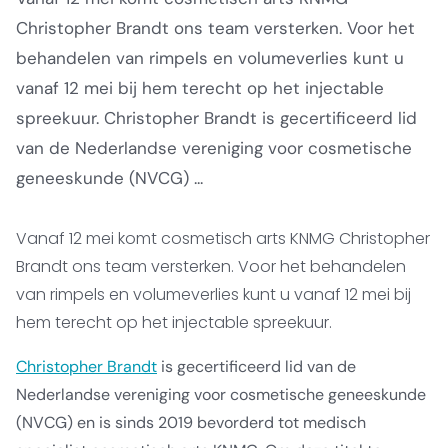
Christopher Brandt ons team versterken. Voor het
behandelen van rimpels en volumeverlies kunt u
vanaf 12 mei bij hem terecht op het injectable
spreekuur. Christopher Brandt is gecertificeerd lid
van de Nederlandse vereniging voor cosmetische
geneeskunde (NVCG) ...
Vanaf 12 mei komt cosmetisch arts KNMG Christopher
Brandt ons team versterken. Voor het behandelen
van rimpels en volumeverlies kunt u vanaf 12 mei bij
hem terecht op het injectable spreekuur.
Christopher Brandt
is gecertificeerd lid van de
Nederlandse vereniging voor cosmetische geneeskunde
(NVCG) en is sinds 2019 bevorderd tot medisch