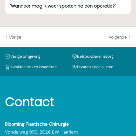
'Wanneer mag ik weer sporten na een operatie?'
Vorige
Volgende
Veilige omgeving
Betrouwbare nazorg
Kwaliteit boven kwantiteit
Ervaren specialisten
Contact
Blooming Plastische Chirurgie
Vondelweg 999, 2026 BW Haarlem