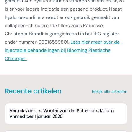
gemaakt van hyaluronzuur en variëren van structuur, zo
is er voor iedere indicatie een passend product. Naast
hyaluronzuurfillers wordt er ook gebruik gemaakt van
collageen-stimulerende fillers zoals Radiesse.
Christoper Brandt is geregistreerd in het BIG register
onder nummer: 99916599801.
Lees hier meer over de
injectable behandelingen bij Blooming Plastische
Chirurgie.
Recente artikelen
Bekijk alle artikelen
Vertrek van drs. Wouter van der Pot en drs. Kalam
Ahmed per 1 januari 2026.