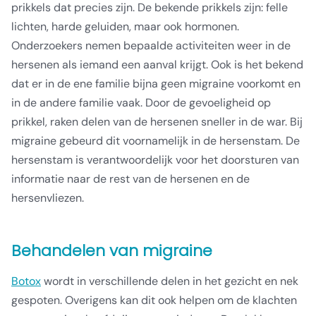
prikkels dat precies zijn. De bekende prikkels zijn: felle
lichten, harde geluiden, maar ook hormonen.
Onderzoekers nemen bepaalde activiteiten weer in de
hersenen als iemand een aanval krijgt. Ook is het bekend
dat er in de ene familie bijna geen migraine voorkomt en
in de andere familie vaak. Door de gevoeligheid op
prikkel, raken delen van de hersenen sneller in de war. Bij
migraine gebeurd dit voornamelijk in de hersenstam. De
hersenstam is verantwoordelijk voor het doorsturen van
informatie naar de rest van de hersenen en de
hersenvliezen.
Behandelen van migraine
Botox
wordt in verschillende delen in het gezicht en nek
gespoten. Overigens kan dit ook helpen om de klachten