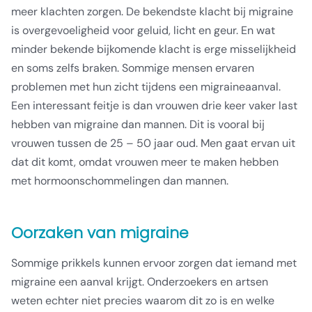
meer klachten zorgen. De bekendste klacht bij migraine
is overgevoeligheid voor geluid, licht en geur. En wat
minder bekende bijkomende klacht is erge misselijkheid
en soms zelfs braken. Sommige mensen ervaren
problemen met hun zicht tijdens een migraineaanval.
Een interessant feitje is dan vrouwen drie keer vaker last
hebben van migraine dan mannen. Dit is vooral bij
vrouwen tussen de 25 – 50 jaar oud. Men gaat ervan uit
dat dit komt, omdat vrouwen meer te maken hebben
met hormoonschommelingen dan mannen.
Oorzaken van migraine
Sommige prikkels kunnen ervoor zorgen dat iemand met
migraine een aanval krijgt. Onderzoekers en artsen
weten echter niet precies waarom dit zo is en welke