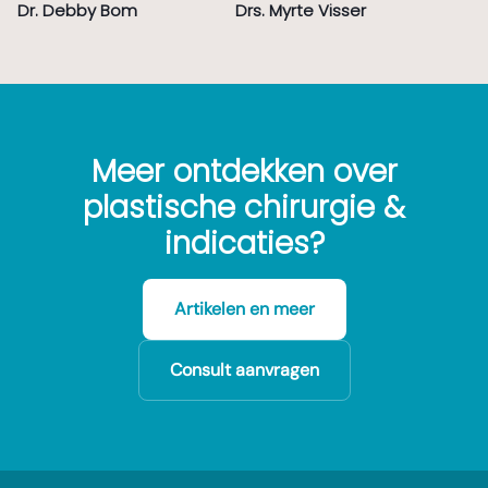
Dr. Debby Bom
Drs. Myrte Visser
Meer ontdekken over
plastische chirurgie &
indicaties?
Artikelen en meer
Consult aanvragen