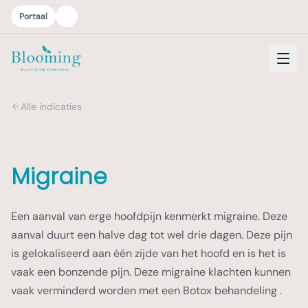
Portaal
Alle indicaties
Migraine
Een aanval van erge hoofdpijn kenmerkt migraine. Deze
aanval duurt een halve dag tot wel drie dagen. Deze pijn
is gelokaliseerd aan één zijde van het hoofd en is het is
vaak een bonzende pijn. Deze migraine klachten kunnen
vaak verminderd worden met een Botox behandeling .