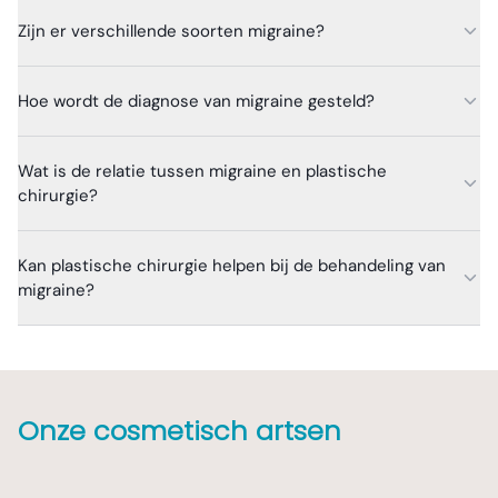
Zijn er verschillende soorten migraine?
Hoe wordt de diagnose van migraine gesteld?
Wat is de relatie tussen migraine en plastische
chirurgie?
Kan plastische chirurgie helpen bij de behandeling van
migraine?
Onze cosmetisch artsen