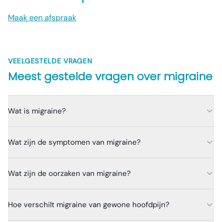
Maak een afspraak
VEELGESTELDE VRAGEN
Meest gestelde vragen over
migraine
Wat is migraine?
Wat zijn de symptomen van migraine?
Wat zijn de oorzaken van migraine?
Hoe verschilt migraine van gewone hoofdpijn?