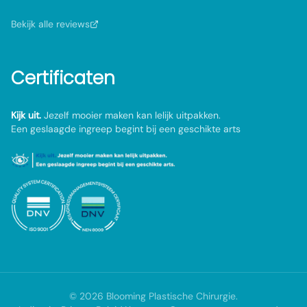
Bekijk alle reviews
Certificaten
Kijk uit.
Jezelf mooier maken kan lelijk uitpakken.
Een geslaagde ingreep begint bij een geschikte arts
©
2026
Blooming Plastische Chirurgie
.