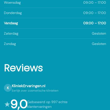
Woensdag
09:00 – 17:00
Donderdag
09:00 – 17:00
Vandaag
09:00 – 17:00
Zaterdag
Gesloten
Zondag
Gesloten
Reviews
KliniekErvaringen.nl
K
Eerlijk over cosmetische klinieken
9,0
★
Gebaseerd op 997 echte
klantervaringen