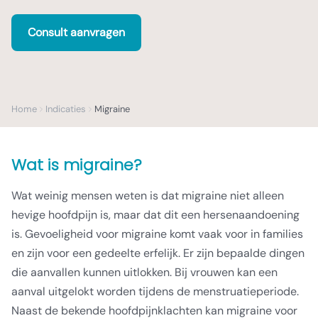
Consult aanvragen
Home
Indicaties
Migraine
Wat is migraine?
Wat weinig mensen weten is dat migraine niet alleen
hevige hoofdpijn is, maar dat dit een hersenaandoening
is. Gevoeligheid voor migraine komt vaak voor in families
en zijn voor een gedeelte erfelijk. Er zijn bepaalde dingen
die aanvallen kunnen uitlokken. Bij vrouwen kan een
aanval uitgelokt worden tijdens de menstruatieperiode.
Naast de bekende hoofdpijnklachten kan migraine voor