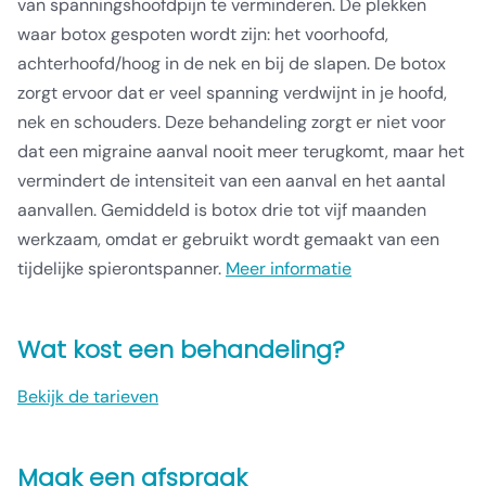
van spanningshoofdpijn te verminderen. De plekken
waar botox gespoten wordt zijn: het voorhoofd,
achterhoofd/hoog in de nek en bij de slapen. De botox
zorgt ervoor dat er veel spanning verdwijnt in je hoofd,
nek en schouders. Deze behandeling zorgt er niet voor
dat een migraine aanval nooit meer terugkomt, maar het
vermindert de intensiteit van een aanval en het aantal
aanvallen. Gemiddeld is botox drie tot vijf maanden
werkzaam, omdat er gebruikt wordt gemaakt van een
tijdelijke spierontspanner.
Meer informatie
Wat kost een behandeling?
Bekijk de tarieven
Maak een afspraak