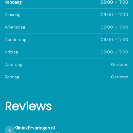
Vandaag
09:00 – 17:00
Dinsdag
09:00 – 17:00
Woensdag
09:00 – 17:00
Donderdag
09:00 – 17:00
Vrijdag
09:00 – 17:00
Zaterdag
Gesloten
Zondag
Gesloten
Reviews
KliniekErvaringen.nl
K