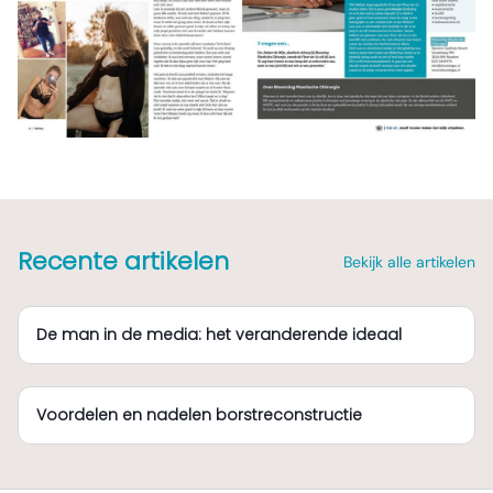
Recente artikelen
Bekijk alle artikelen
De man in de media: het veranderende ideaal
Voordelen en nadelen borstreconstructie