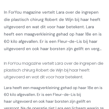
In ForYou magazine vertelt Lara over de ingrepen
die plastisch chirurg Robert de Wijn bij haar heeft
uitgevoerd en wat dit voor haar betekent. Lara
heeft een maagverkleining gehad op haar 18e en is
60 kilo afgevallen. Er is een Fleur-de-Lis bij haar
uitgevoerd en ook haar borsten zijn gelift en verg...
In ForYou magazine vertelt Lara over de ingrepen die
plastisch chirurg Robert de Wijn bij haar heeft
uitgevoerd en wat dit voor haar betekent.
Lara heeft een maagverkleining gehad op haar 18e en is
60 kilo afgevallen. Er is een Fleur-de-Lis bij
haar uitgevoerd en ook haar borsten zijn gelift en
vergroot.
Na de operatie ziet Lara een lichaam waarin ze