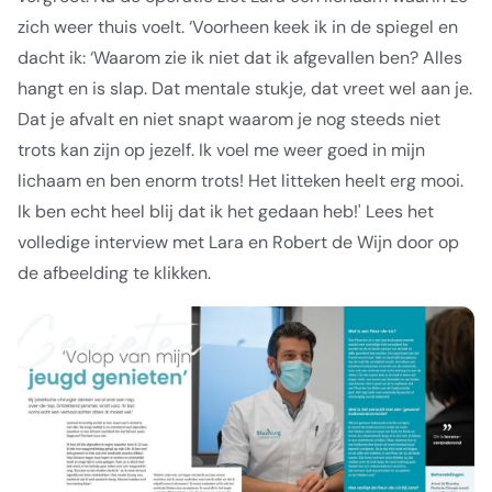
zich weer thuis voelt. ‘Voorheen keek ik in de spiegel en
dacht ik: ‘Waarom zie ik niet dat ik afgevallen ben? Alles
hangt en is slap.
Dat mentale stukje, dat vreet wel aan je.
Dat je afvalt en niet snapt waarom je nog steeds niet
trots kan zijn op jezelf. Ik voel me weer goed in mijn
lichaam en ben enorm trots! Het litteken heelt erg mooi.
Ik ben echt heel blij dat ik het gedaan heb!'
Lees het
volledige interview met Lara en Robert de Wijn door op
de afbeelding te klikken.