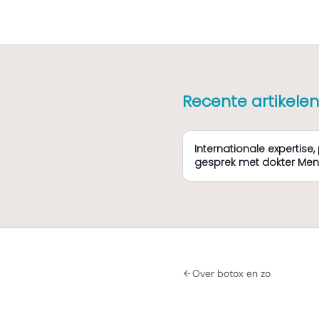
Recente artikelen
Internationale expertise, 
gesprek met dokter Me
Over botox en zo