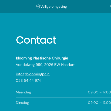
Veilige omgeving
Contact
Blooming Plastische Chirurgie
Vondelweg 999, 2026 BW Haarlem
info@bloomingpc.nl
023 54 44 974
Maandag
09:00 – 17:00
Dinsdag
09:00 – 17:00