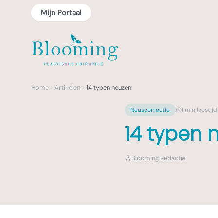
Mijn Portaal
Home
Artikelen
14 typen neuzen
Neuscorrectie
1
min leestijd
14 typen 
Blooming Redactie