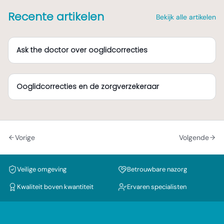
Recente artikelen
Bekijk alle artikelen
Ask the doctor over ooglidcorrecties
Ooglidcorrecties en de zorgverzekeraar
Vorige
Volgende
Veilige omgeving
Betrouwbare nazorg
Kwaliteit boven kwantiteit
Ervaren specialisten