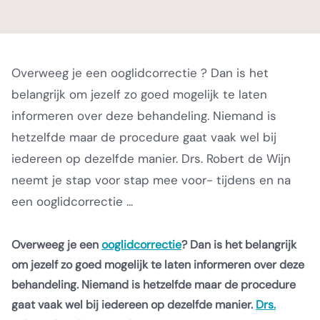
Overweeg je een ooglidcorrectie ? Dan is het
belangrijk om jezelf zo goed mogelijk te laten
informeren over deze behandeling. Niemand is
hetzelfde maar de procedure gaat vaak wel bij
iedereen op dezelfde manier. Drs. Robert de Wijn
neemt je stap voor stap mee voor- tijdens en na
een ooglidcorrectie ...
Overweeg je een
ooglidcorrectie
? Dan is het belangrijk
om jezelf zo goed mogelijk te laten informeren over deze
behandeling. Niemand is hetzelfde maar de procedure
gaat vaak wel bij iedereen op dezelfde manier.
Drs.