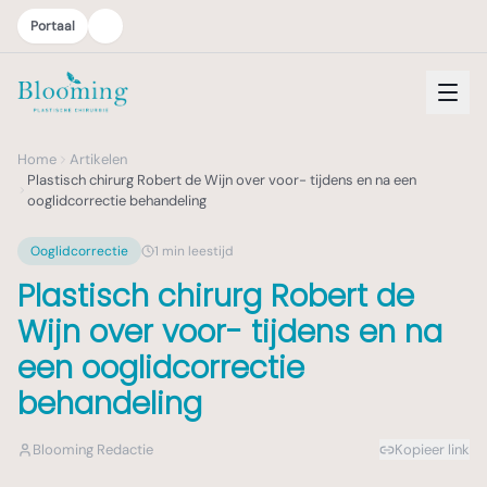
Portaal
Home
Artikelen
Plastisch chirurg Robert de Wijn over voor- tijdens en na een
ooglidcorrectie behandeling
Ooglidcorrectie
1
min leestijd
Plastisch chirurg Robert de
Wijn over voor- tijdens en na
een ooglidcorrectie
behandeling
Blooming Redactie
Kopieer link