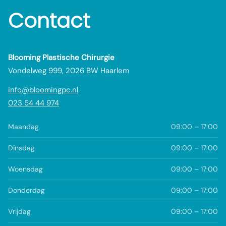
Contact
Blooming Plastische Chirurgie
Vondelweg 999, 2026 BW Haarlem
info@bloomingpc.nl
023 54 44 974
Maandag
09:00 – 17:00
Dinsdag
09:00 – 17:00
Woensdag
09:00 – 17:00
Donderdag
09:00 – 17:00
Vrijdag
09:00 – 17:00