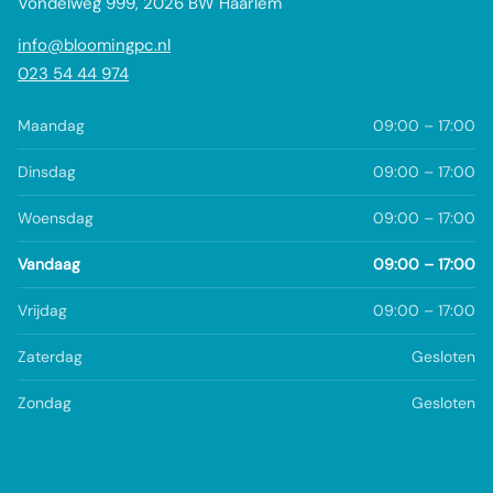
Vondelweg 999, 2026 BW Haarlem
info@bloomingpc.nl
023 54 44 974
Maandag
09:00 – 17:00
Dinsdag
09:00 – 17:00
Woensdag
09:00 – 17:00
Vandaag
09:00 – 17:00
Vrijdag
09:00 – 17:00
Zaterdag
Gesloten
Zondag
Gesloten