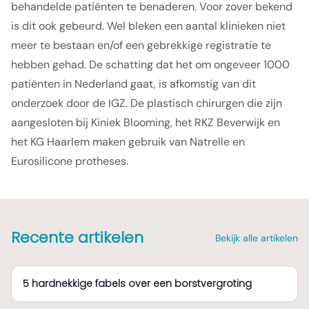
behandelde patiënten te benaderen. Voor zover bekend
is dit ook gebeurd. Wel bleken een aantal klinieken niet
meer te bestaan en/of een gebrekkige registratie te
hebben gehad. De schatting dat het om ongeveer 1000
patiënten in Nederland gaat, is afkomstig van dit
onderzoek door de IGZ. De plastisch chirurgen die zijn
aangesloten bij Kiniek Blooming, het RKZ Beverwijk en
het KG Haarlem maken gebruik van Natrelle en
Eurosilicone protheses.
Recente artikelen
Bekijk alle artikelen
5 hardnekkige fabels over een borstvergroting