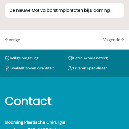
De nieuwe Motiva borstimplantaten bij Blooming
Vorige
Volgende
Veilige omgeving
Betrouwbare nazorg
Kwaliteit boven kwantiteit
Ervaren specialisten
Contact
Blooming Plastische Chirurgie