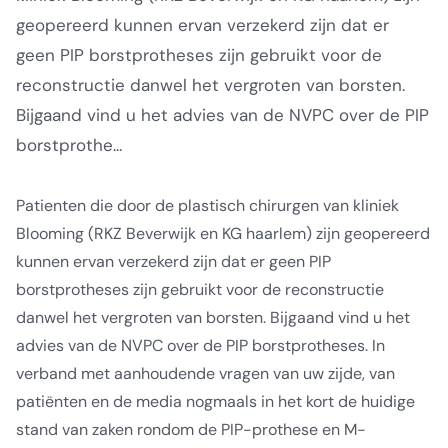
geopereerd kunnen ervan verzekerd zijn dat er
geen PIP borstprotheses zijn gebruikt voor de
reconstructie danwel het vergroten van borsten.
Bijgaand vind u het advies van de NVPC over de PIP
borstprothe...
Patienten die door de plastisch chirurgen van kliniek
Blooming (RKZ Beverwijk en KG haarlem) zijn geopereerd
kunnen ervan verzekerd zijn dat er geen PIP
borstprotheses zijn gebruikt voor de reconstructie
danwel het vergroten van borsten. Bijgaand vind u het
advies van de NVPC over de PIP borstprotheses. In
verband met aanhoudende vragen van uw zijde, van
patiënten en de media nogmaals in het kort de huidige
stand van zaken rondom de PIP-prothese en M-