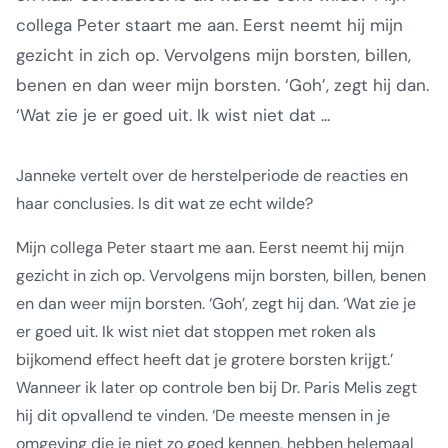
collega Peter staart me aan. Eerst neemt hij mijn
gezicht in zich op. Vervolgens mijn borsten, billen,
benen en dan weer mijn borsten. ‘Goh’, zegt hij dan.
‘Wat zie je er goed uit. Ik wist niet dat ...
Janneke vertelt over de herstelperiode de reacties en
haar conclusies. Is dit wat ze echt wilde?
Mijn collega Peter staart me aan. Eerst neemt hij mijn
gezicht in zich op. Vervolgens mijn borsten, billen, benen
en dan weer mijn borsten. ‘Goh’, zegt hij dan. ‘Wat zie je
er goed uit. Ik wist niet dat stoppen met roken als
bijkomend effect heeft dat je grotere borsten krijgt.’
Wanneer ik later op controle ben bij Dr. Paris Melis zegt
hij dit opvallend te vinden. ‘De meeste mensen in je
omgeving die je niet zo goed kennen, hebben helemaal