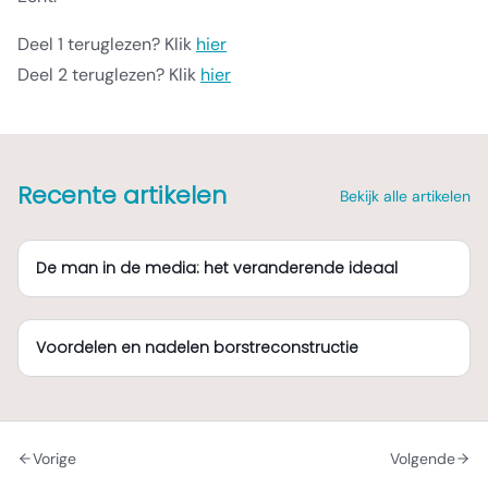
Deel 1 teruglezen? Klik
hier
Deel 2 teruglezen? Klik
hier
Recente artikelen
Bekijk alle artikelen
De man in de media: het veranderende ideaal
Voordelen en nadelen borstreconstructie
Vorige
Volgende