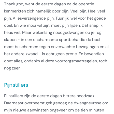
Thank god, want de eerste dagen na de operatie
kenmerkten zich namelijk door pijn. Veel pijn. Heel veel
pijn. Allesverzengende pijn. Tuurlijk, wel voor het goede
doel. En wie mooi wil zijn, moet pijn lijden. Dat snap ik
heus wel. Maar wekenlang noodgedwongen op je rug
slapen - in een oncharmante sportbeha die de boel
moet beschermen tegen onverwachte bewegingen en al
het andere kwaad - is echt geen pretje. En bovendien
doet alles, ondanks al deze voorzorgsmaatregelen, toch
nog zeer.
Pijnstillers
Pijnstillers zijn de eerste dagen bittere noodzaak.
Daarnaast overheerst gek genoeg de dwangneurose om
mijn nieuwe aanwinsten ongeveer om de tien minuten