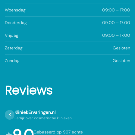
Woensdag
09:00 – 17:00
Donderdag
09:00 – 17:00
Vrijdag
09:00 – 17:00
Zaterdag
Gesloten
Zondag
Gesloten
Reviews
KliniekErvaringen.nl
K
Eerlijk over cosmetische klinieken
9,0
★
Gebaseerd op 997 echte