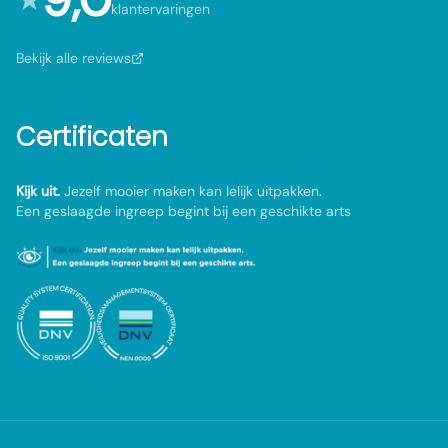
klantervaringen
Bekijk alle reviews
Certificaten
Kijk uit.
Jezelf mooier maken kan lelijk uitpakken.
Een geslaagde ingreep begint bij een geschikte arts