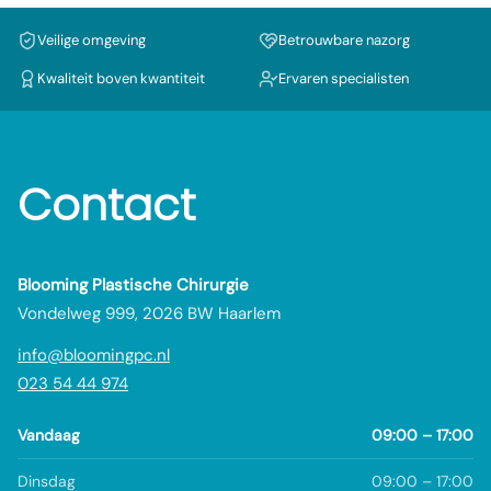
Veilige omgeving
Betrouwbare nazorg
Kwaliteit boven kwantiteit
Ervaren specialisten
Contact
Blooming Plastische Chirurgie
Vondelweg 999, 2026 BW Haarlem
info@bloomingpc.nl
023 54 44 974
Vandaag
09:00 – 17:00
Dinsdag
09:00 – 17:00