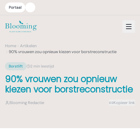
Portaal
Home
Artikelen
90% vrouwen zou opnieuw kiezen voor borstreconstructie
Borstlift
2
min leestijd
90% vrouwen zou opnieuw
kiezen voor borstreconstructie
Blooming Redactie
Kopieer link