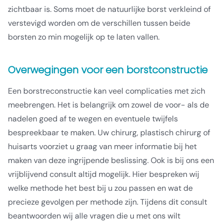
zichtbaar is. Soms moet de natuurlijke borst verkleind of
verstevigd worden om de verschillen tussen beide
borsten zo min mogelijk op te laten vallen.
Overwegingen voor een borstconstructie
Een borstreconstructie kan veel complicaties met zich
meebrengen. Het is belangrijk om zowel de voor- als de
nadelen goed af te wegen en eventuele twijfels
bespreekbaar te maken. Uw chirurg, plastisch chirurg of
huisarts voorziet u graag van meer informatie bij het
maken van deze ingrijpende beslissing. Ook is bij ons een
vrijblijvend consult altijd mogelijk. Hier bespreken wij
welke methode het best bij u zou passen en wat de
precieze gevolgen per methode zijn. Tijdens dit consult
beantwoorden wij alle vragen die u met ons wilt