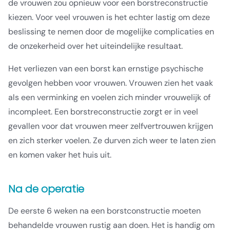
de vrouwen zou opnieuw voor een borstreconstructie
kiezen. Voor veel vrouwen is het echter lastig om deze
beslissing te nemen door de mogelijke complicaties en
de onzekerheid over het uiteindelijke resultaat.
Het verliezen van een borst kan ernstige psychische
gevolgen hebben voor vrouwen. Vrouwen zien het vaak
als een verminking en voelen zich minder vrouwelijk of
incompleet. Een borstreconstructie zorgt er in veel
gevallen voor dat vrouwen meer zelfvertrouwen krijgen
en zich sterker voelen. Ze durven zich weer te laten zien
en komen vaker het huis uit.
Na de operatie
De eerste 6 weken na een borstconstructie moeten
behandelde vrouwen rustig aan doen. Het is handig om