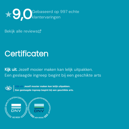
9,0
★
Gebaseerd op 997 echte
klantervaringen
Bekijk alle reviews
Certificaten
Kijk uit.
Jezelf mooier maken kan lelijk uitpakken.
Een geslaagde ingreep begint bij een geschikte arts