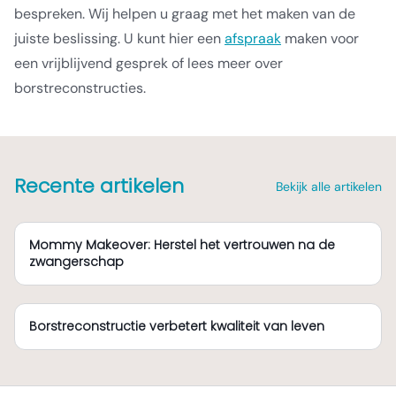
bespreken. Wij helpen u graag met het maken van de
juiste beslissing. U kunt hier een
afspraak
maken voor
een vrijblijvend gesprek of lees meer over
borstreconstructies.
Recente artikelen
Bekijk alle artikelen
Mommy Makeover: Herstel het vertrouwen na de
zwangerschap
Borstreconstructie verbetert kwaliteit van leven