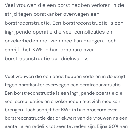
Veel vrouwen die een borst hebben verloren in de
strijd tegen borstkanker overwegen een
borstreconstructie. Een borstreconstructie is een
ingrijpende operatie die veel complicaties en
onzekerheden met zich mee kan brengen. Toch
schrijft het KWF in hun brochure over
borstreconstructie dat driekwart v...
Veel vrouwen die een borst hebben verloren in de strijd
tegen borstkanker overwegen een borstreconstructie.
Een borstreconstructie is een ingrijpende operatie die
veel complicaties en onzekerheden met zich mee kan
brengen. Toch schrijft het KWF in hun brochure over
borstreconstructie dat driekwart van de vrouwen na een
aantal jaren redelijk tot zeer tevreden zijn. Bijna 90% van