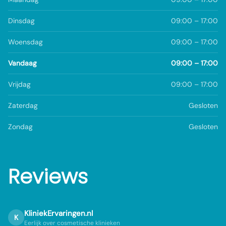
Dinsdag
09:00 – 17:00
Woensdag
09:00 – 17:00
Vandaag
09:00 – 17:00
Vrijdag
09:00 – 17:00
Zaterdag
Gesloten
Zondag
Gesloten
Reviews
KliniekErvaringen.nl
K
Eerlijk over cosmetische klinieken