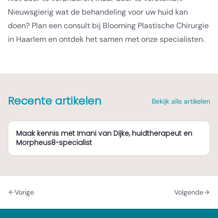
Nieuwsgierig wat de behandeling voor uw huid kan
doen? Plan een consult bij Blooming Plastische Chirurgie
in Haarlem en ontdek het samen met onze specialisten.
Recente artikelen
Bekijk alle artikelen
Maak kennis met Imani van Dijke, huidtherapeut en
Morpheus8-specialist
Vorige
Volgende