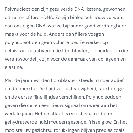
Polynucleotiden zijn gezuiverde DNA-ketens, gewonnen
uit zalm- of forel-DNA. Ze zijn biologisch nauw verwant
aan ons eigen DNA, wat ze bijzonder goed verdraagbaar
maakt voor de huid. Anders dan fillers voegen
polynucleotiden geen volume toe. Ze werken op
celniveau: ze activeren de fibroblasten, de huidcellen die
verantwoordelijk zijn voor de aanmaak van collageen en
elastine.
Met de jaren worden fibroblasten steeds minder actief,
en dat merkt u. De huid verliest stevigheid, raakt droger
en de eerste fijne lijntjes verschijnen. Polynucleotiden
geven die cellen een nieuw signaal om weer aan het
werk te gaan. Het resultaat is een stevigere, beter
gehydrateerde huid met een gezonde, frisse glow. En het
mooiste: uw gezichtsuitdrukkingen blijven precies zoals