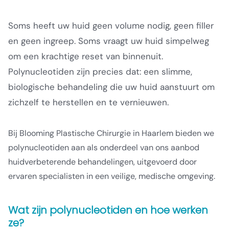
Soms heeft uw huid geen volume nodig, geen filler
en geen ingreep. Soms vraagt uw huid simpelweg
om een krachtige reset van binnenuit.
Polynucleotiden zijn precies dat: een slimme,
biologische behandeling die uw huid aanstuurt om
zichzelf te herstellen en te vernieuwen.
Bij Blooming Plastische Chirurgie in Haarlem bieden we
polynucleotiden aan als onderdeel van ons aanbod
huidverbeterende behandelingen, uitgevoerd door
ervaren specialisten in een veilige, medische omgeving.
Wat zijn polynucleotiden en hoe werken
ze?