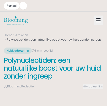
Portaal
Home
Artikelen
Polynucleotiden: een natuurlijke boost voor uw huid zonder ingreep
Huidverbetering
3
min leestijd
Polynucleotiden: een
natuurlijke boost voor uw huid
zonder ingreep
Blooming Redactie
Kopieer link