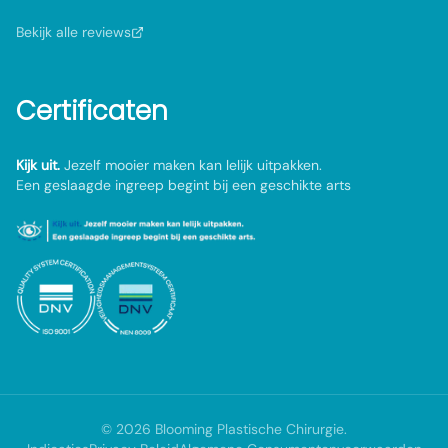
Bekijk alle reviews
Certificaten
Kijk uit.
Jezelf mooier maken kan lelijk uitpakken.
Een geslaagde ingreep begint bij een geschikte arts
©
2026
Blooming Plastische Chirurgie
.