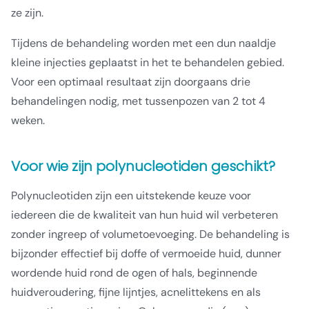
ze zijn.
Tijdens de behandeling worden met een dun naaldje
kleine injecties geplaatst in het te behandelen gebied.
Voor een optimaal resultaat zijn doorgaans drie
behandelingen nodig, met tussenpozen van 2 tot 4
weken.
Voor wie zijn polynucleotiden geschikt?
Polynucleotiden zijn een uitstekende keuze voor
iedereen die de kwaliteit van hun huid wil verbeteren
zonder ingreep of volumetoevoeging. De behandeling is
bijzonder effectief bij doffe of vermoeide huid, dunner
wordende huid rond de ogen of hals, beginnende
huidveroudering, fijne lijntjes, acnelittekens en als