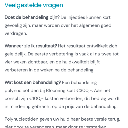
Veelgestelde vragen
Doet de behandeling pijn?
De injecties kunnen kort
gevoelig zijn, maar worden over het algemeen goed
verdragen.
Wanneer zie ik resultaat?
Het resultaat ontwikkelt zich
geleidelijk. De eerste verbetering is vaak al na twee tot
vier weken zichtbaar, en de huidkwaliteit blijft
verbeteren in de weken na de behandeling.
Wat kost een behandeling?
Een behandeling
polynucleotiden bij Blooming kost €300,-. Aan het
consult zijn €100,- kosten verbonden, dit bedrag wordt
in mindering gebracht op de prijs van de behandeling.
Polynucleotiden geven uw huid haar beste versie terug,
niet door te veranderen, maar door te versterken.