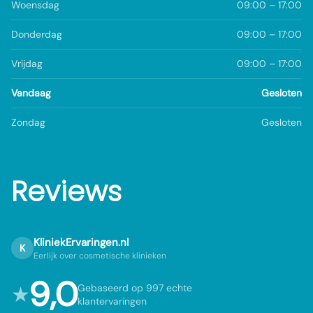
Woensdag
09:00 – 17:00
Donderdag
09:00 – 17:00
Vrijdag
09:00 – 17:00
Vandaag
Gesloten
Zondag
Gesloten
Reviews
KliniekErvaringen.nl
K
Eerlijk over cosmetische klinieken
9,0
★
Gebaseerd op 997 echte
klantervaringen