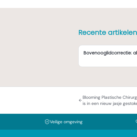
Recente artikelen
Bovenooglidcorrectie: a
Blooming Plastische Chirurg
is in een nieuw jasje gestok
Veilige omgeving