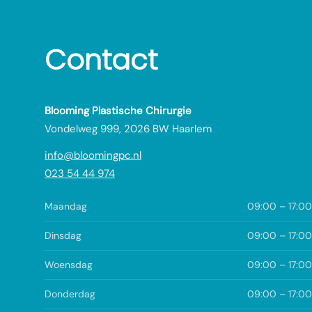
Contact
Blooming Plastische Chirurgie
Vondelweg 999, 2026 BW Haarlem
info@bloomingpc.nl
023 54 44 974
Maandag
09:00 – 17:00
Dinsdag
09:00 – 17:00
Woensdag
09:00 – 17:00
Donderdag
09:00 – 17:00