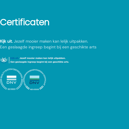
Certificaten
Kijk uit.
Jezelf mooier maken kan lelijk uitpakken.
Een geslaagde ingreep begint bij een geschikte arts