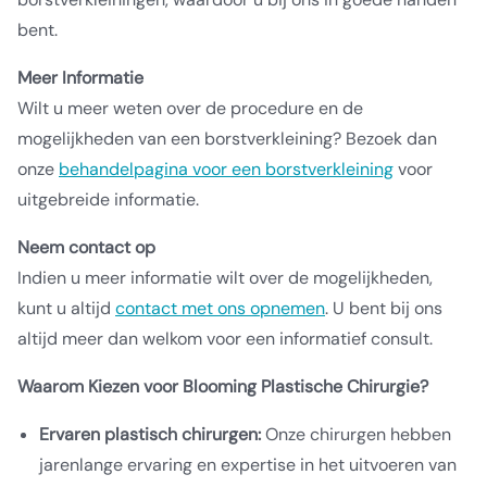
bent.
Meer Informatie
Wilt u meer weten over de procedure en de
mogelijkheden van een borstverkleining? Bezoek dan
onze
behandelpagina voor een borstverkleining
voor
uitgebreide informatie.
Neem contact op
Indien u meer informatie wilt over de mogelijkheden,
kunt u altijd
contact met ons opnemen
. U bent bij ons
altijd meer dan welkom voor een informatief consult.
Waarom Kiezen voor Blooming Plastische Chirurgie?
Ervaren plastisch chirurgen:
Onze chirurgen hebben
jarenlange ervaring en expertise in het uitvoeren van