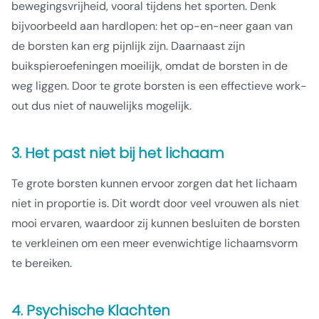
bewegingsvrijheid, vooral tijdens het sporten. Denk
bijvoorbeeld aan hardlopen: het op-en-neer gaan van
de borsten kan erg pijnlijk zijn. Daarnaast zijn
buikspieroefeningen moeilijk, omdat de borsten in de
weg liggen. Door te grote borsten is een effectieve work-
out dus niet of nauwelijks mogelijk.
3. Het past niet bij het lichaam
Te grote borsten kunnen ervoor zorgen dat het lichaam
niet in proportie is. Dit wordt door veel vrouwen als niet
mooi ervaren, waardoor zij kunnen besluiten de borsten
te verkleinen om een meer evenwichtige lichaamsvorm
te bereiken.
4. Psychische Klachten