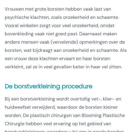
Vrouwen met grote borsten hebben vaak last van
psychische klachten, zoals onzekerheid en schaamte.
Vooral winkelen zorgt voor veel onzekerheid, omdat
bovenkleding vaak niet goed past. Daarnaast maken
andere mensen vaak (vervelende) opmerkingen over de
borsten, wat bijdraagt aan onzekerheid en schaamte. Als
een vrouw deze klachten ervaart en haar borsten
verkleint, zal ze in veel gevallen beter in haar vel zitten.
De borstverkleining procedure
Bij een borstverkleining wordt overtollig vet-, klier- en
huidweefsel verwijderd, waardoor de borsten kleiner
worden. De plastisch chirurgen van Blooming Plastische
Chirurgie hebben veel ervaring op het gebied van
borstverkleiningen, waardoor u bij ons in goede handen