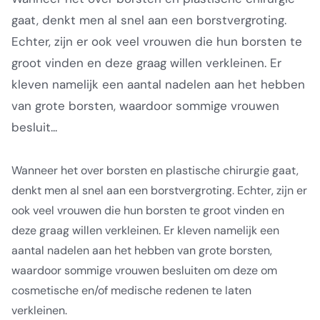
gaat, denkt men al snel aan een borstvergroting.
Echter, zijn er ook veel vrouwen die hun borsten te
groot vinden en deze graag willen verkleinen. Er
kleven namelijk een aantal nadelen aan het hebben
van grote borsten, waardoor sommige vrouwen
besluit...
Wanneer het over borsten en plastische chirurgie gaat,
denkt men al snel aan een borstvergroting. Echter, zijn er
ook veel vrouwen die hun borsten te groot vinden en
deze graag willen verkleinen. Er kleven namelijk een
aantal nadelen aan het hebben van grote borsten,
waardoor sommige vrouwen besluiten om deze om
cosmetische en/of medische redenen te laten
verkleinen.