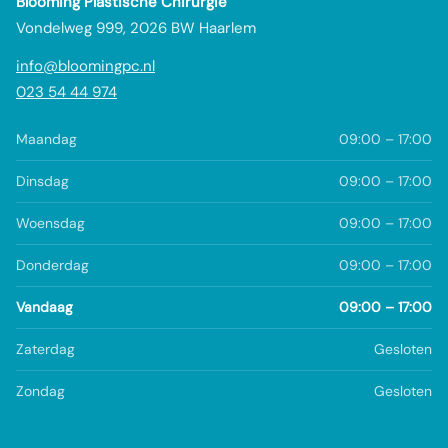
Blooming Plastische Chirurgie
Vondelweg 999, 2026 BW Haarlem
info@bloomingpc.nl
023 54 44 974
Maandag
09:00 – 17:00
Dinsdag
09:00 – 17:00
Woensdag
09:00 – 17:00
Donderdag
09:00 – 17:00
Vandaag
09:00 – 17:00
Zaterdag
Gesloten
Zondag
Gesloten