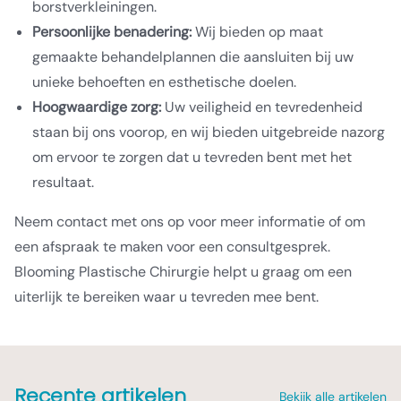
borstverkleiningen.
Persoonlijke benadering:
Wij bieden op maat
gemaakte behandelplannen die aansluiten bij uw
unieke behoeften en esthetische doelen.
Hoogwaardige zorg:
Uw veiligheid en tevredenheid
staan bij ons voorop, en wij bieden uitgebreide nazorg
om ervoor te zorgen dat u tevreden bent met het
resultaat.
Neem contact met ons op voor meer informatie of om
een afspraak te maken voor een consultgesprek.
Blooming Plastische Chirurgie helpt u graag om een
uiterlijk te bereiken waar u tevreden mee bent.
Recente artikelen
Bekijk alle artikelen