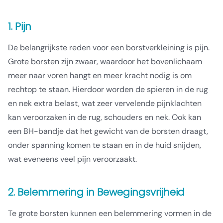
1. Pijn
De belangrijkste reden voor een borstverkleining is pijn.
Grote borsten zijn zwaar, waardoor het bovenlichaam
meer naar voren hangt en meer kracht nodig is om
rechtop te staan. Hierdoor worden de spieren in de rug
en nek extra belast, wat zeer vervelende pijnklachten
kan veroorzaken in de rug, schouders en nek. Ook kan
een BH-bandje dat het gewicht van de borsten draagt,
onder spanning komen te staan en in de huid snijden,
wat eveneens veel pijn veroorzaakt.
2. Belemmering in Bewegingsvrijheid
Te grote borsten kunnen een belemmering vormen in de