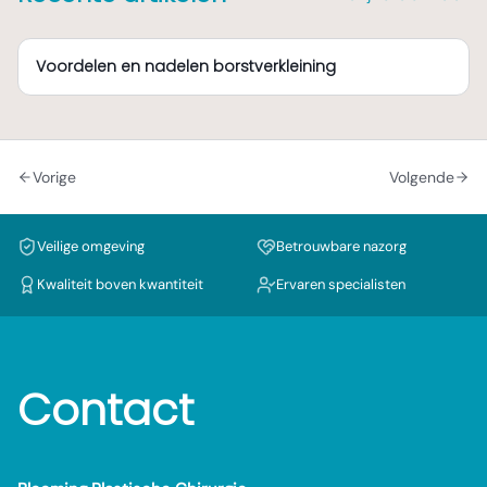
Voordelen en nadelen borstverkleining
Vorige
Volgende
Veilige omgeving
Betrouwbare nazorg
Kwaliteit boven kwantiteit
Ervaren specialisten
Contact