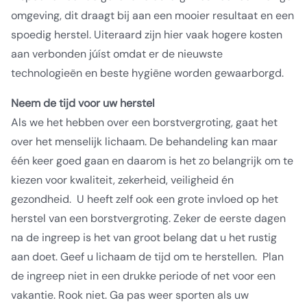
omgeving, dit draagt bij aan een mooier resultaat en een
spoedig herstel. Uiteraard zijn hier vaak hogere kosten
aan verbonden júíst omdat er de nieuwste
technologieën en beste hygiëne worden gewaarborgd.
Neem de tijd voor uw herstel
Als we het hebben over een borstvergroting, gaat het
over het menselijk lichaam. De behandeling kan maar
één keer goed gaan en daarom is het zo belangrijk om te
kiezen voor kwaliteit, zekerheid, veiligheid én
gezondheid. U heeft zelf ook een grote invloed op het
herstel van een borstvergroting. Zeker de eerste dagen
na de ingreep is het van groot belang dat u het rustig
aan doet. Geef u lichaam de tijd om te herstellen. Plan
de ingreep niet in een drukke periode of net voor een
vakantie. Rook niet. Ga pas weer sporten als uw