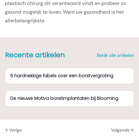
plastisch chirurg dit verantwoord vindt en probeer zo
gezond mogelijk te leven. Want uw gezondheid is het
allerbelangrijkste.
Recente artikelen
Bekijk alle artikelen
5 hardnekkige fabels over een borstvergroting
De nieuwe Motiva borstimplantaten bij Blooming
Vorige
Volgende