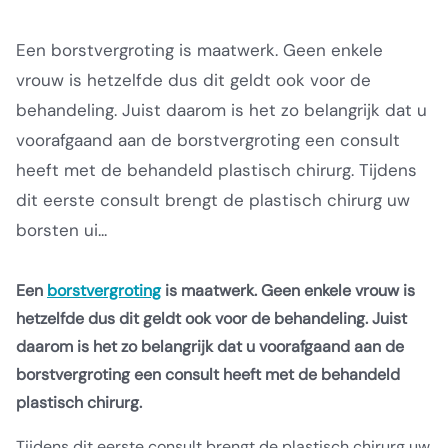
Een borstvergroting is maatwerk. Geen enkele
vrouw is hetzelfde dus dit geldt ook voor de
behandeling. Juist daarom is het zo belangrijk dat u
voorafgaand aan de borstvergroting een consult
heeft met de behandeld plastisch chirurg. Tijdens
dit eerste consult brengt de plastisch chirurg uw
borsten ui...
Een
borstvergroting
is maatwerk. Geen enkele vrouw is
hetzelfde dus dit geldt ook voor de behandeling. Juist
daarom is het zo belangrijk dat u voorafgaand aan de
borstvergroting een consult heeft met de behandeld
plastisch chirurg.
Tijdens dit eerste consult brengt de plastisch chirurg uw