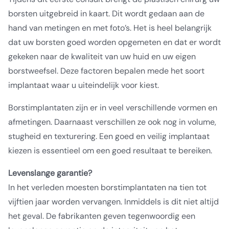
borsten uitgebreid in kaart. Dit wordt gedaan aan de
hand van metingen en met foto’s. Het is heel belangrijk
dat uw borsten goed worden opgemeten en dat er wordt
gekeken naar de kwaliteit van uw huid en uw eigen
borstweefsel. Deze factoren bepalen mede het soort
implantaat waar u uiteindelijk voor kiest.
Borstimplantaten zijn er in veel verschillende vormen en
afmetingen. Daarnaast verschillen ze ook nog in volume,
stugheid en texturering. Een goed en veilig implantaat
kiezen is essentieel om een goed resultaat te bereiken.
Levenslange garantie?
In het verleden moesten borstimplantaten na tien tot
vijftien jaar worden vervangen. Inmiddels is dit niet altijd
het geval. De fabrikanten geven tegenwoordig een