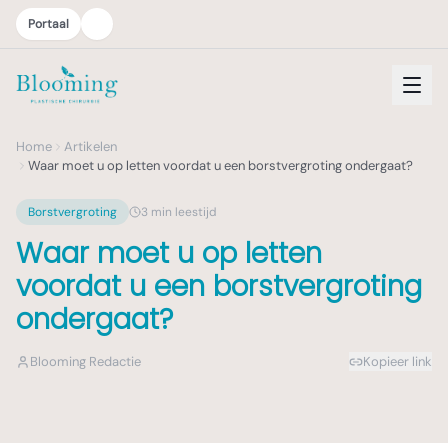
Portaal
Home
Artikelen
Waar moet u op letten voordat u een borstvergroting ondergaat?
Borstvergroting
3
min leestijd
Waar moet u op letten
voordat u een borstvergroting
ondergaat?
Blooming Redactie
Kopieer link