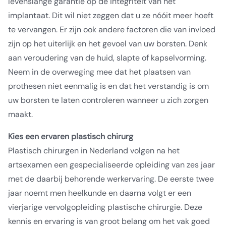
levenslange garantie op de integriteit van het
implantaat. Dit wil niet zeggen dat u ze nóóit meer hoeft
te vervangen. Er zijn ook andere factoren die van invloed
zijn op het uiterlijk en het gevoel van uw borsten. Denk
aan veroudering van de huid, slapte of kapselvorming.
Neem in de overweging mee dat het plaatsen van
prothesen niet eenmalig is en dat het verstandig is om
uw borsten te laten controleren wanneer u zich zorgen
maakt.
Kies een ervaren plastisch chirurg
Plastisch chirurgen in Nederland volgen na het
artsexamen een gespecialiseerde opleiding van zes jaar
met de daarbij behorende werkervaring. De eerste twee
jaar noemt men heelkunde en daarna volgt er een
vierjarige vervolgopleiding plastische chirurgie. Deze
kennis en ervaring is van groot belang om het vak goed