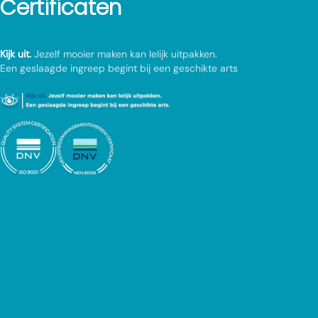
Certificaten
Kijk uit.
Jezelf mooier maken kan lelijk uitpakken.
Een geslaagde ingreep begint bij een geschikte arts