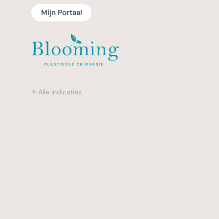
Mijn Portaal
Alle indicaties