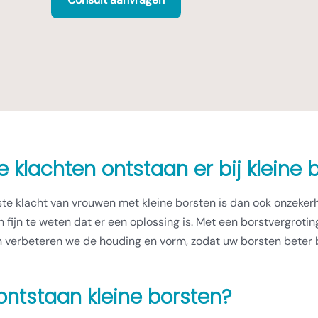
 klachten ontstaan er bij kleine 
te klacht van vrouwen met kleine borsten is dan ook onzekerh
n fijn te weten dat er een oplossing is. Met een borstvergro
n verbeteren we de houding en vorm, zodat uw borsten beter 
ontstaan kleine borsten?