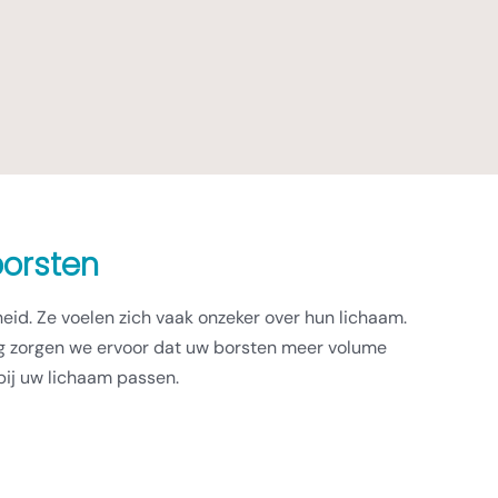
borsten
eid. Ze voelen zich vaak onzeker over hun lichaam.
ting zorgen we ervoor dat uw borsten meer volume
bij uw lichaam passen.