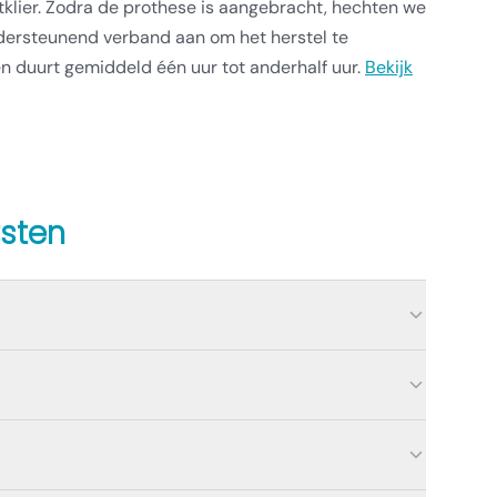
klier. Zodra de prothese is aangebracht, hechten we
dersteunend verband aan om het herstel te
n duurt gemiddeld één uur tot anderhalf uur.
Bekijk
rsten