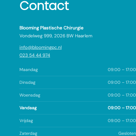
Contact
Blooming Plastische Chirurgie
Vondelweg 999, 2026 BW Haarlem
info@bloomingpc.nl
023 54 44 974
Maandag
09:00 – 17:00
Dinsdag
09:00 – 17:00
Woensdag
09:00 – 17:00
Vandaag
09:00 – 17:00
Vrijdag
09:00 – 17:00
Zaterdag
Gesloten