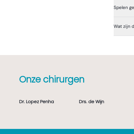
Spelen ge
Wat zijn 
Onze chirurgen
Dr. Lopez Penha
Drs. de Wijn