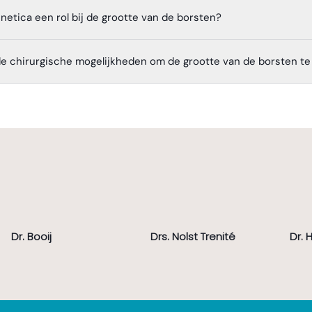
netica een rol bij de grootte van de borsten?
de chirurgische mogelijkheden om de grootte van de borsten te
Dr. Booij
Drs. Nolst Trenité
Dr. 