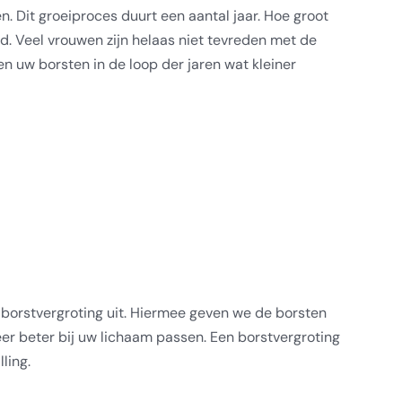
. Dit groeiproces duurt een aantal jaar. Hoe groot
d. Veel vrouwen zijn helaas niet tevreden met de
n uw borsten in de loop der jaren wat kleiner
 borstvergroting uit. Hiermee geven we de borsten
r beter bij uw lichaam passen. Een borstvergroting
ling.