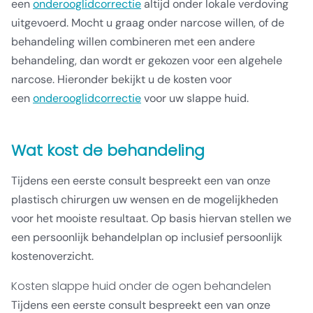
een
onderooglidcorrectie
altijd onder lokale verdoving
uitgevoerd. Mocht u graag onder narcose willen, of de
behandeling willen combineren met een andere
behandeling, dan wordt er gekozen voor een algehele
narcose. Hieronder bekijkt u de kosten voor
een
onderooglidcorrectie
voor uw slappe huid.
Wat kost de behandeling
Tijdens een eerste consult bespreekt een van onze
plastisch chirurgen uw wensen en de mogelijkheden
voor het mooiste resultaat. Op basis hiervan stellen we
een persoonlijk behandelplan op inclusief persoonlijk
kostenoverzicht.
Kosten slappe huid onder de ogen behandelen
Tijdens een eerste consult bespreekt een van onze