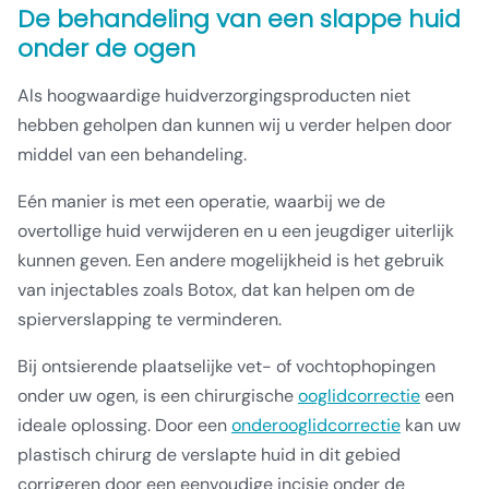
De behandeling van een slappe huid
onder de ogen
Als hoogwaardige huidverzorgingsproducten niet
hebben geholpen dan kunnen wij u verder helpen door
middel van een behandeling.
Eén manier is met een operatie, waarbij we de
overtollige huid verwijderen en u een jeugdiger uiterlijk
kunnen geven. Een andere mogelijkheid is het gebruik
van injectables zoals Botox, dat kan helpen om de
spierverslapping te verminderen.
Bij ontsierende plaatselijke vet- of vochtophopingen
onder uw ogen, is een chirurgische
ooglidcorrectie
een
ideale oplossing. Door een
onderooglidcorrectie
kan uw
plastisch chirurg de verslapte huid in dit gebied
corrigeren door een eenvoudige incisie onder de