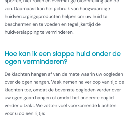
sporten, niet roken en overmatige blootstelling aan de
zon. Daarnaast kan het gebruik van hoogwaardige
huidverzorgingsproducten helpen om uw huid te
beschermen en te voeden en tegelijkertijd de
huidverslapping te verminderen.
Hoe kan ik een slappe huid onder de
ogen verminderen?
De klachten hangen af van de mate waarin uw oogleden
over de ogen hangen. Vaak nemen na verloop van tijd de
klachten toe, omdat de bovenste oogleden verder over
uw ogen gaan hangen of omdat het onderste ooglid
verder uitzakt. We zetten veel voorkomende klachten
voor u op een rijtje: