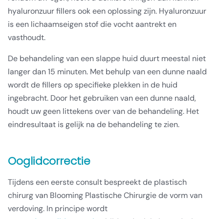
hyaluronzuur fillers ook een oplossing zijn. Hyaluronzuur
is een lichaamseigen stof die vocht aantrekt en
vasthoudt.
De behandeling van een slappe huid duurt meestal niet
langer dan 15 minuten. Met behulp van een dunne naald
wordt de fillers op specifieke plekken in de huid
ingebracht. Door het gebruiken van een dunne naald,
houdt uw geen littekens over van de behandeling. Het
eindresultaat is gelijk na de behandeling te zien.
Ooglidcorrectie
Tijdens een eerste consult bespreekt de plastisch
chirurg van Blooming Plastische Chirurgie de vorm van
verdoving. In principe wordt