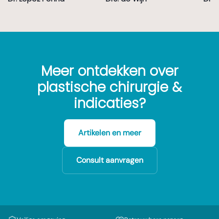
Meer ontdekken over
plastische chirurgie &
indicaties?
Artikelen en meer
Consult aanvragen