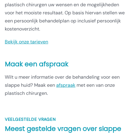
plastisch chirurgen uw wensen en de mogelijkheden
voor het mooiste resultaat. Op basis hiervan stellen we
een persoonlijk behandelplan op inclusief persoonlijk
kostenoverzicht.
Bekijk onze tarieven
Maak een afspraak
Wilt u meer informatie over de behandeling voor een
slappe huid? Maak een
afspraak
met een van onze
plastisch chirurgen.
VEELGESTELDE VRAGEN
Meest gestelde vragen over
slappe