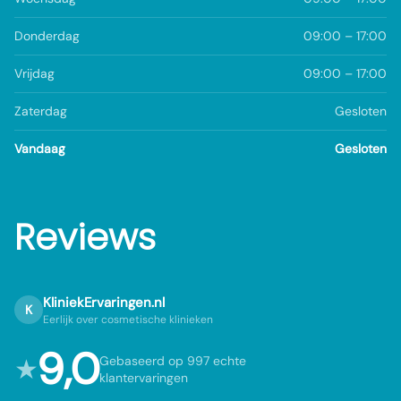
Donderdag
09:00 – 17:00
Vrijdag
09:00 – 17:00
Zaterdag
Gesloten
Vandaag
Gesloten
Reviews
KliniekErvaringen.nl
K
Eerlijk over cosmetische klinieken
9,0
★
Gebaseerd op 997 echte
klantervaringen