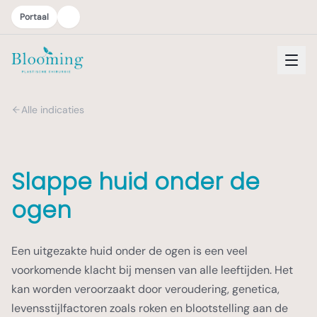
Portaal
Alle indicaties
Slappe huid onder de
ogen
Een uitgezakte huid onder de ogen is een veel
voorkomende klacht bij mensen van alle leeftijden. Het
kan worden veroorzaakt door veroudering, genetica,
levensstijlfactoren zoals roken en blootstelling aan de