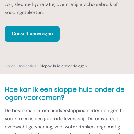
zon, slechte hydratatie, overmatig alcoholgebruik of
voedingstekorten.
Consult aanvragen
Home
Indicaties
Slappe huid onder de ogen
Hoe kan ik een slappe huid onder de
ogen voorkomen?
De beste manier om huidverslapping onder de ogen te
voorkomen is een gezonde levensstijl. Dit omvat een
evenwichtige voeding, veel water drinken, regelmatig