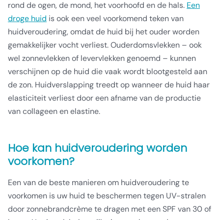
rond de ogen, de mond, het voorhoofd en de hals.
Een
droge huid
is ook een veel voorkomend teken van
huidveroudering, omdat de huid bij het ouder worden
gemakkelijker vocht verliest. Ouderdomsvlekken – ook
wel zonnevlekken of levervlekken genoemd – kunnen
verschijnen op de huid die vaak wordt blootgesteld aan
de zon. Huidverslapping treedt op wanneer de huid haar
elasticiteit verliest door een afname van de productie
van collageen en elastine.
Hoe kan huidveroudering worden
voorkomen?
Een van de beste manieren om huidveroudering te
voorkomen is uw huid te beschermen tegen UV-stralen
door zonnebrandcrème te dragen met een SPF van 30 of