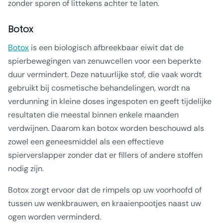
zonder sporen of littekens achter te laten.
Botox
Botox
is een biologisch afbreekbaar eiwit dat de
spierbewegingen van zenuwcellen voor een beperkte
duur vermindert. Deze natuurlijke stof, die vaak wordt
gebruikt bij cosmetische behandelingen, wordt na
verdunning in kleine doses ingespoten en geeft tijdelijke
resultaten die meestal binnen enkele maanden
verdwijnen. Daarom kan botox worden beschouwd als
zowel een geneesmiddel als een effectieve
spierverslapper zonder dat er fillers of andere stoffen
nodig zijn.
Botox zorgt ervoor dat de rimpels op uw voorhoofd of
tussen uw wenkbrauwen, en kraaienpootjes naast uw
ogen worden verminderd.