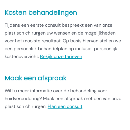
Kosten behandelingen
Tijdens een eerste consult bespreekt een van onze
plastisch chirurgen uw wensen en de mogelijkheden
voor het mooiste resultaat. Op basis hiervan stellen we
een persoonlijk behandelplan op inclusief persoonlijk
kostenoverzicht.
Bekijk onze tarieven
Maak een afspraak
Wilt u meer informatie over de behandeling voor
huidveroudering? Maak een afspraak met een van onze
plastisch chirurgen.
Plan een consult