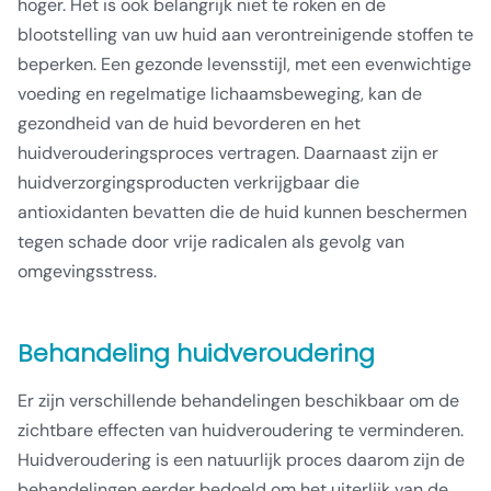
hoger. Het is ook belangrijk niet te roken en de
blootstelling van uw huid aan verontreinigende stoffen te
beperken. Een gezonde levensstijl, met een evenwichtige
voeding en regelmatige lichaamsbeweging, kan de
gezondheid van de huid bevorderen en het
huidverouderingsproces vertragen. Daarnaast zijn er
huidverzorgingsproducten verkrijgbaar die
antioxidanten bevatten die de huid kunnen beschermen
tegen schade door vrije radicalen als gevolg van
omgevingsstress.
Behandeling huidveroudering
Er zijn verschillende behandelingen beschikbaar om de
zichtbare effecten van huidveroudering te verminderen.
Huidveroudering is een natuurlijk proces daarom zijn de
behandelingen eerder bedoeld om het uiterlijk van de