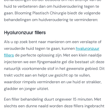
huid te verbeteren dan om huidveroudering tegen te
gaan. Blooming Plastisch Chirurgie biedt de volgende
behandelingen om huidveroudering te verminderen:
Hyaluronzuur fillers
Als u op zoek bent naar manieren om een verslapte of
verouderde huid tegen te gaan, kunnen
hyaluronzuur
fillers
de perfecte oplossing zijn. Met een klein naaldje
injecteren we een fijngemaakte gel die bestaat uit deze
natuurlijk voorkomende stof in het gewenste gebied. Dit
trekt vocht aan en helpt uw gezicht op te vullen,
waardoor rimpels verminderen en uw huid er strakker,
gladder en jonger uitziet.
Een filler behandeling duurt ongeveer 15 minuten. Met
slechts een dunne naald worden deze fillers ingebracht