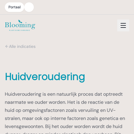
Portaal
Alle indicaties
Huidveroudering
Huidveroudering is een natuurlijk proces dat optreedt
naarmate we ouder worden. Het is de reactie van de
huid op omgevingsfactoren zoals vervuiling en UV-
stralen, maar ook op interne factoren zoals genetica en
levensgewoonten. Bij het ouder worden wordt de huid