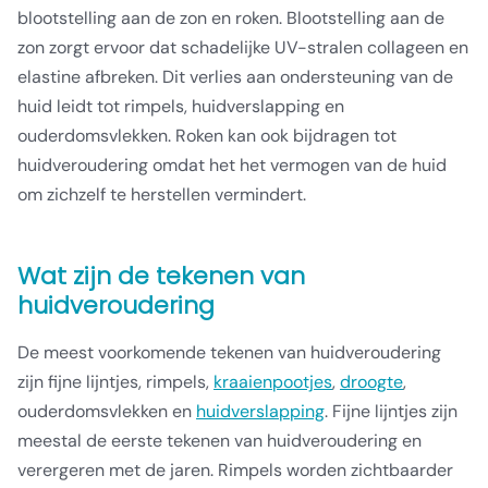
blootstelling aan de zon en roken. Blootstelling aan de
zon zorgt ervoor dat schadelijke UV-stralen collageen en
elastine afbreken. Dit verlies aan ondersteuning van de
huid leidt tot rimpels, huidverslapping en
ouderdomsvlekken. Roken kan ook bijdragen tot
huidveroudering omdat het het vermogen van de huid
om zichzelf te herstellen vermindert.
Wat zijn de tekenen van
huidveroudering
De meest voorkomende tekenen van huidveroudering
zijn fijne lijntjes, rimpels,
kraaienpootjes
,
droogte
,
ouderdomsvlekken en
huidverslapping
. Fijne lijntjes zijn
meestal de eerste tekenen van huidveroudering en
verergeren met de jaren. Rimpels worden zichtbaarder