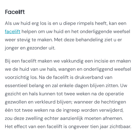
Facelift
Als uw huid erg los is en u diepe rimpels heeft, kan een
facelift
helpen om uw huid en het onderliggende weefsel
weer stevig te maken. Met deze behandeling ziet u er
jonger en gezonder uit.
Bij een facelift maken we vakkundig een incisie en maken
we de huid van uw hals, wangen en onderliggend weefsel
voorzichtig los. Na de facelift is drukverband van
essentieel belang en zal enkele dagen blijven zitten. Uw
gezicht en hals kunnen tot twee weken na de operatie
gezwollen en verkleurd blijven; wanneer de hechtingen
één tot twee weken na de ingreep worden verwijderd,
zou deze zwelling echter aanzienlijk moeten afnemen.
Het effect van een facelift is ongeveer tien jaar zichtbaar.