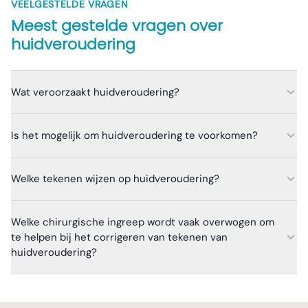
VEELGESTELDE VRAGEN
Meest gestelde vragen over
huidveroudering
Wat veroorzaakt huidveroudering?
Is het mogelijk om huidveroudering te voorkomen?
Welke tekenen wijzen op huidveroudering?
Welke chirurgische ingreep wordt vaak overwogen om
te helpen bij het corrigeren van tekenen van
huidveroudering?