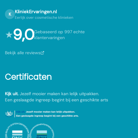
KliniekErvaringen.nl
K
Eerlijk over cosmetische klinieken
9,0
★
Gebaseerd op 997 echte
klantervaringen
Bekijk alle reviews
Certificaten
Kijk uit.
Jezelf mooier maken kan lelijk uitpakken.
Een geslaagde ingreep begint bij een geschikte arts