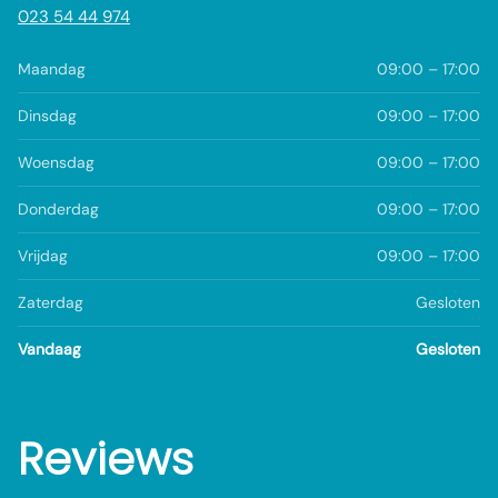
023 54 44 974
Maandag
09:00 – 17:00
Dinsdag
09:00 – 17:00
Woensdag
09:00 – 17:00
Donderdag
09:00 – 17:00
Vrijdag
09:00 – 17:00
Zaterdag
Gesloten
Vandaag
Gesloten
Reviews