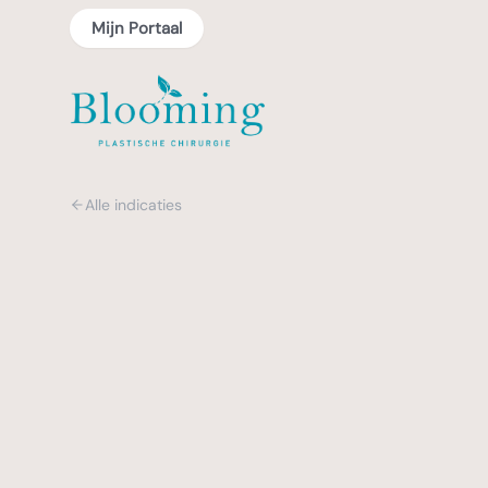
Mijn Portaal
Alle indicaties