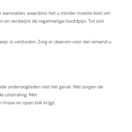
aar aanvoelen, waardoor het u minder moeite kost om
 en verdwijnt de regelmatige hoofdpijn. Tot slot
greep is verboden
. Zorg er daarom voor dat iemand u
nde onderoogleden niet het geval. Wel zorgen de
 uitstraling. Met
frisse en open blik krijgt.