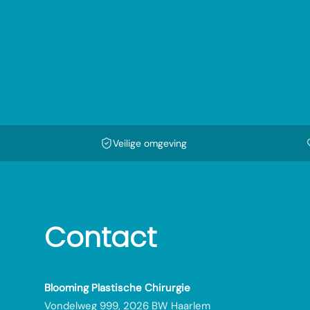
Veilige omgeving
Contact
Blooming Plastische Chirurgie
Vondelweg 999, 2026 BW Haarlem