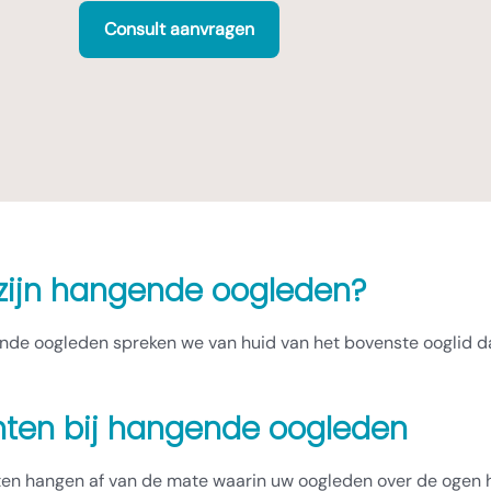
Consult aanvragen
zijn hangende oogleden?
ende oogleden spreken we van huid van het bovenste ooglid da
hten bij hangende oogleden
ten hangen af van de mate waarin uw oogleden over de ogen h