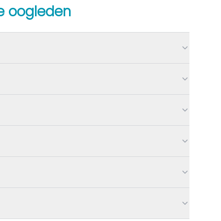
 oogleden