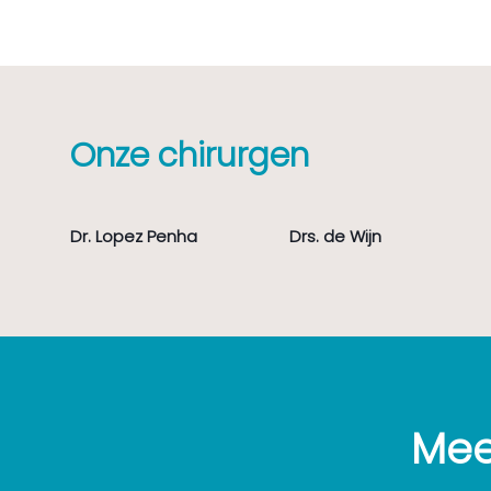
Onze chirurgen
Dr. Lopez Penha
Drs. de Wijn
Mee