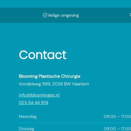
Veilige omgeving
Contact
Blooming Plastische Chirurgie
Vondelweg 999, 2026 BW Haarlem
info@bloomingpc.nl
023 54 44 974
Maandag
09:00 – 17:00
Dinsdag
09:00 – 17:00