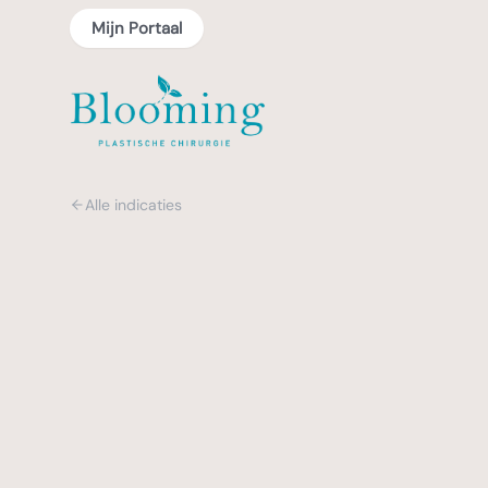
Mijn Portaal
Alle indicaties