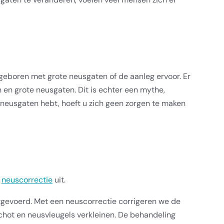
eboren met grote neusgaten of de aanleg ervoor. Er
en grote neusgaten. Dit is echter een mythe,
 neusgaten hebt, hoeft u zich geen zorgen te maken
n
neuscorrectie
uit.
tgevoerd. Met een neuscorrectie corrigeren we de
hot en neusvleugels verkleinen. De behandeling