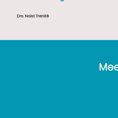
Drs. Nolst Trenité
Mee