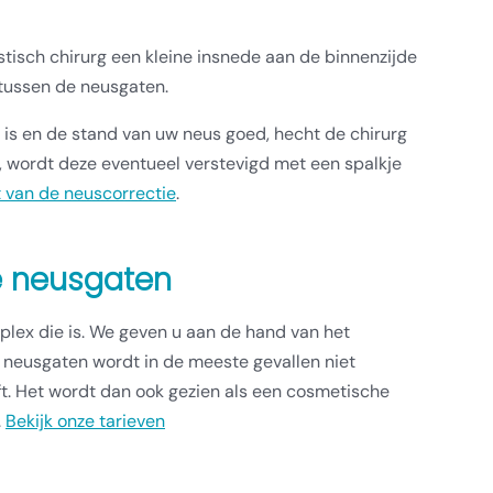
stisch chirurg een kleine insnede aan de binnenzijde
 tussen de neusgaten.
 is en de stand van uw neus goed, hecht de chirurg
, wordt deze eventueel verstevigd met een spalkje
t van de neuscorrectie
.
e neusgaten
plex die is. We geven u aan de hand van het
 neusgaten wordt in de meeste gevallen niet
. Het wordt dan ook gezien als een cosmetische
.
Bekijk onze tarieven