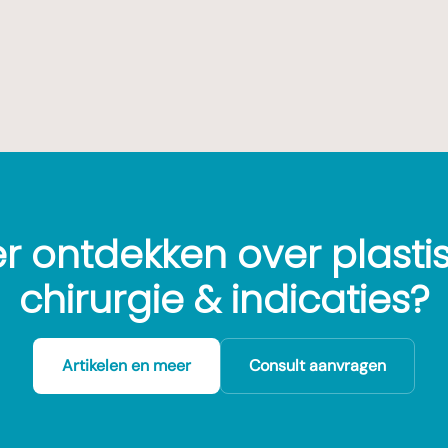
r ontdekken over plasti
chirurgie & indicaties?
Artikelen en meer
Consult aanvragen