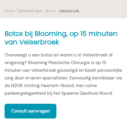
Home
Behandelingen
Botox
Velserbroek
Botox
bij Blooming,
op 15 minuten
van Velserbroek
Overweegt u een botox en woont u in Velserbroek of
omgeving? Blooming Plastische Chirurgie is op 15
minuten van Velserbroek gevestigd en biedt persoonlijke
zorg door ervaren specialisten. Eenvoudig bereikbaar via
de N208 richting Haarlem-Noord, met ruime
parkeergelegenheid bij het Spaarne Gasthuis Noord.
Consult aanvragen