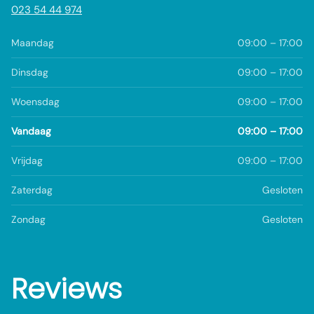
023 54 44 974
Maandag
09:00 – 17:00
Dinsdag
09:00 – 17:00
Woensdag
09:00 – 17:00
Vandaag
09:00 – 17:00
Vrijdag
09:00 – 17:00
Zaterdag
Gesloten
Zondag
Gesloten
Reviews