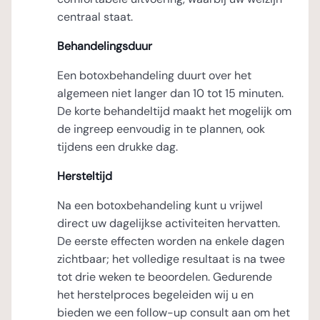
centraal staat.
Behandelingsduur
Een botoxbehandeling duurt over het
algemeen niet langer dan 10 tot 15 minuten.
De korte behandeltijd maakt het mogelijk om
de ingreep eenvoudig in te plannen, ook
tijdens een drukke dag.
Hersteltijd
Na een botoxbehandeling kunt u vrijwel
direct uw dagelijkse activiteiten hervatten.
De eerste effecten worden na enkele dagen
zichtbaar; het volledige resultaat is na twee
tot drie weken te beoordelen. Gedurende
het herstelproces begeleiden wij u en
bieden we een follow-up consult aan om het