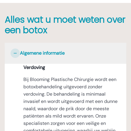
Alles wat u moet weten over
een botox
Algemene informatie
Verdoving
Bij Blooming Plastische Chirurgie wordt een
botoxbehandeling uitgevoerd zonder
verdoving. De behandeling is minimaal
invasief en wordt uitgevoerd met een dunne
naald, waardoor de prik door de meeste
patiënten als mild wordt ervaren. Onze
specialisten zorgen voor een veilige en
comfortabele uitvoering, waarbij uw welzijn