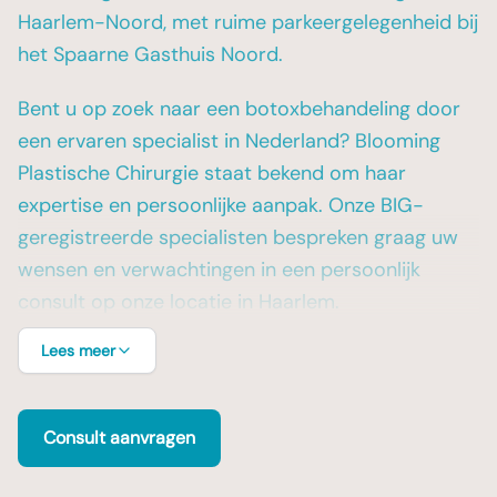
Haarlem-Noord, met ruime parkeergelegenheid bij
het Spaarne Gasthuis Noord.
Bent u op zoek naar een botoxbehandeling door
een ervaren specialist in Nederland? Blooming
Plastische Chirurgie staat bekend om haar
expertise en persoonlijke aanpak. Onze BIG-
geregistreerde specialisten bespreken graag uw
wensen en verwachtingen in een persoonlijk
consult op onze locatie in Haarlem.
Lees meer
Consult aanvragen