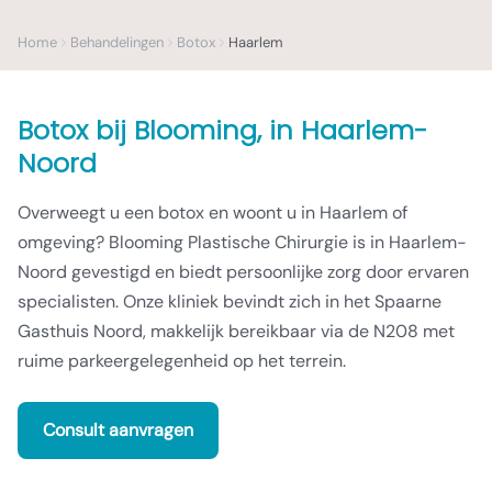
Home
Behandelingen
Botox
Haarlem
Botox
bij Blooming,
in Haarlem-
Noord
Overweegt u een botox en woont u in Haarlem of
omgeving? Blooming Plastische Chirurgie is in Haarlem-
Noord gevestigd en biedt persoonlijke zorg door ervaren
specialisten. Onze kliniek bevindt zich in het Spaarne
Gasthuis Noord, makkelijk bereikbaar via de N208 met
ruime parkeergelegenheid op het terrein.
Consult aanvragen