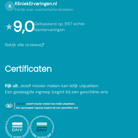
KliniekErvaringen.nl
K
Eerlijk over cosmetische klinieken
9,0
★
Gebaseerd op 997 echte
klantervaringen
Bekijk alle reviews
Certificaten
Kijk uit.
Jezelf mooier maken kan lelijk uitpakken.
Een geslaagde ingreep begint bij een geschikte arts