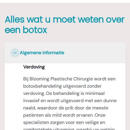
Alles wat u moet weten over
een botox
Algemene informatie
Verdoving
Bij Blooming Plastische Chirurgie wordt een
botoxbehandeling uitgevoerd zonder
verdoving. De behandeling is minimaal
invasief en wordt uitgevoerd met een dunne
naald, waardoor de prik door de meeste
patiënten als mild wordt ervaren. Onze
specialisten zorgen voor een veilige en
comfortabele uitvoering, waarbij uw welzijn