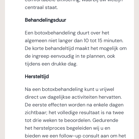
centraal staat.
Behandelingsduur
Een botoxbehandeling duurt over het
algemeen niet langer dan 10 tot 15 minuten.
De korte behandeltijd maakt het mogelijk om
de ingreep eenvoudig in te plannen, ook
tijdens een drukke dag.
Hersteltijd
Na een botoxbehandeling kunt u vrijwel
direct uw dagelijkse activiteiten hervatten.
De eerste effecten worden na enkele dagen
zichtbaar; het volledige resultaat is na twee
tot drie weken te beoordelen. Gedurende
het herstelproces begeleiden wij u en
bieden we een follow-up consult aan om het