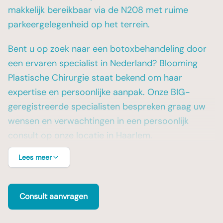
makkelijk bereikbaar via de N208 met ruime
parkeergelegenheid op het terrein.
Bent u op zoek naar een botoxbehandeling door
een ervaren specialist in Nederland? Blooming
Plastische Chirurgie staat bekend om haar
expertise en persoonlijke aanpak. Onze BIG-
geregistreerde specialisten bespreken graag uw
wensen en verwachtingen in een persoonlijk
consult op onze locatie in Haarlem.
Lees meer
Consult aanvragen