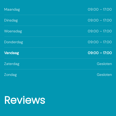
Maandag
09:00 – 17:00
Dinsdag
09:00 – 17:00
Woensdag
09:00 – 17:00
Donderdag
09:00 – 17:00
Vandaag
09:00 – 17:00
Zaterdag
Gesloten
Zondag
Gesloten
Reviews