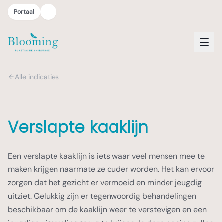
Portaal
Alle indicaties
Verslapte kaaklijn
Een verslapte kaaklijn is iets waar veel mensen mee te
maken krijgen naarmate ze ouder worden. Het kan ervoor
zorgen dat het gezicht er vermoeid en minder jeugdig
uitziet. Gelukkig zijn er tegenwoordig behandelingen
beschikbaar om de kaaklijn weer te verstevigen en een