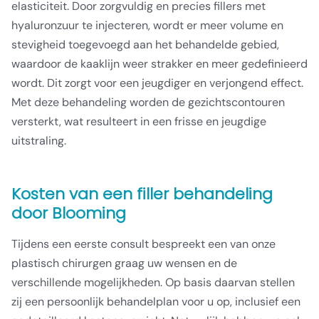
elasticiteit. Door zorgvuldig en precies fillers met
hyaluronzuur te injecteren, wordt er meer volume en
stevigheid toegevoegd aan het behandelde gebied,
waardoor de kaaklijn weer strakker en meer gedefinieerd
wordt. Dit zorgt voor een jeugdiger en verjongend effect.
Met deze behandeling worden de gezichtscontouren
versterkt, wat resulteert in een frisse en jeugdige
uitstraling.
Kosten van een filler behandeling
door Blooming
Tijdens een eerste consult bespreekt een van onze
plastisch chirurgen graag uw wensen en de
verschillende mogelijkheden. Op basis daarvan stellen
zij een persoonlijk behandelplan voor u op, inclusief een