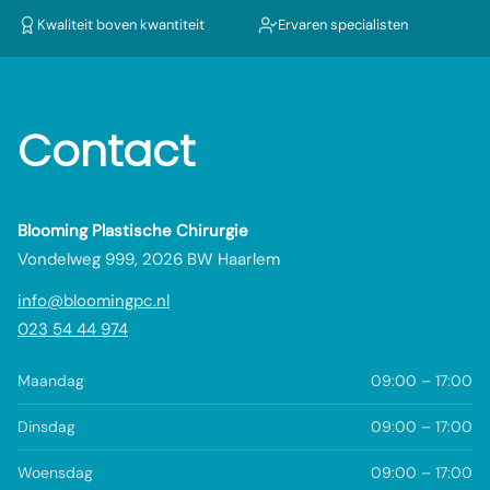
Kwaliteit boven kwantiteit
Ervaren specialisten
Contact
Blooming Plastische Chirurgie
Vondelweg 999, 2026 BW Haarlem
info@bloomingpc.nl
023 54 44 974
Maandag
09:00 – 17:00
Dinsdag
09:00 – 17:00
Woensdag
09:00 – 17:00