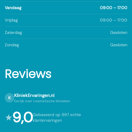
Vandaag
09:00 – 17:00
Vrijdag
09:00 – 17:00
Zaterdag
Gesloten
Zondag
Gesloten
Reviews
KliniekErvaringen.nl
K
Eerlijk over cosmetische klinieken
9,0
★
Gebaseerd op 997 echte
klantervaringen