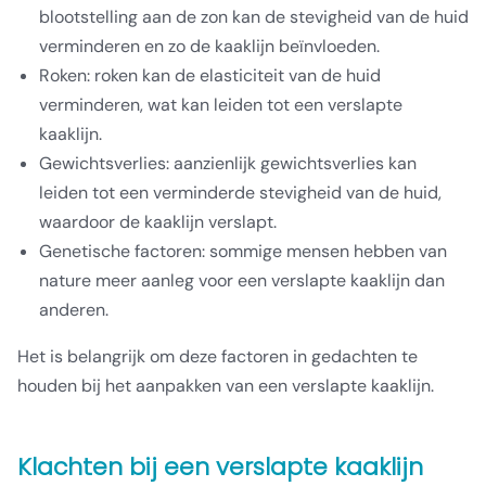
blootstelling aan de zon kan de stevigheid van de huid
verminderen en zo de kaaklijn beïnvloeden.
Roken: roken kan de elasticiteit van de huid
verminderen, wat kan leiden tot een verslapte
kaaklijn.
Gewichtsverlies: aanzienlijk gewichtsverlies kan
leiden tot een verminderde stevigheid van de huid,
waardoor de kaaklijn verslapt.
Genetische factoren: sommige mensen hebben van
nature meer aanleg voor een verslapte kaaklijn dan
anderen.
Het is belangrijk om deze factoren in gedachten te
houden bij het aanpakken van een verslapte kaaklijn.
Klachten bij een verslapte kaaklijn