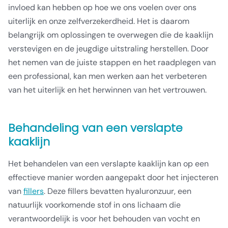
invloed kan hebben op hoe we ons voelen over ons
uiterlijk en onze zelfverzekerdheid. Het is daarom
belangrijk om oplossingen te overwegen die de kaaklijn
verstevigen en de jeugdige uitstraling herstellen. Door
het nemen van de juiste stappen en het raadplegen van
een professional, kan men werken aan het verbeteren
van het uiterlijk en het herwinnen van het vertrouwen.
Behandeling van een verslapte
kaaklijn
Het behandelen van een verslapte kaaklijn kan op een
effectieve manier worden aangepakt door het injecteren
van
fillers
. Deze fillers bevatten hyaluronzuur, een
natuurlijk voorkomende stof in ons lichaam die
verantwoordelijk is voor het behouden van vocht en