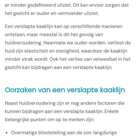
er minder gedefinieerd uitziet. Dit kan ervoor zorgen dat
het gezicht er ouder en vermoeider uitziet.
Een verslapte kaaklijn kan op verschillende manieren
ontstaan, maar meestal is dit het gevolg van
huidveroudering. Naarmate we ouder worden, verliest de
huid zijn elasticiteit en stevigheid, waardoor de kaaklijn
minder strak wordt. Ook het verlies van vetweefsel in het
gezicht kan bijdragen aan een verslapte kaaklijn.
Oorzaken van een verslapte kaaklijn
Naast huidveroudering zijn er nog andere factoren die
kunnen bijdragen aan een verslapte kaaklijn. Enkele
belangrijke punten om op te merken zijn:
Overmatige blootstelling aan de zon: langdurige