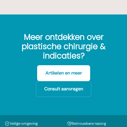
Meer ontdekken over
plastische chirurgie &
indicaties?
Artikelen en meer
Consult aanvragen
Veilige omgeving
Betrouwbare nazorg