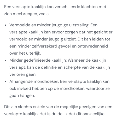
Een verslapte kaaklijn kan verschillende klachten met
zich meebrengen, zoals:
Vermoeide en minder jeugdige uitstraling: Een
verslapte kaaklijn kan ervoor zorgen dat het gezicht er
vermoeid en minder jeugdig uitziet. Dit kan leiden tot
een minder zelfverzekerd gevoel en ontevredenheid
over het uiterlijk.
Minder gedefinieerde kaaklijn: Wanneer de kaaklijn
verslapt, kan de definitie en scherpte van de kaaklijn
verloren gaan.
Afhangende mondhoeken: Een verslapte kaaklijn kan
ook invloed hebben op de mondhoeken, waardoor ze
gaan hangen.
Dit zijn slechts enkele van de mogelijke gevolgen van een
verslapte kaaklijn. Het is duidelijk dat dit aanzienlijke