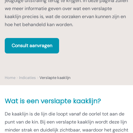
jeugdige uitstraling terug te krijgen. In deze pagina zullen
we meer informatie geven over wat een verslapte
kaaklijn precies is, wat de oorzaken ervan kunnen zijn en
hoe het behandeld kan worden.
Consult aanvragen
Home
Indicaties
Verslapte kaaklijn
Wat is een verslapte kaaklijn?
De kaaklijn is de lijn die loopt vanaf de oorlel tot aan de
punt van de kin. Bij een verslapte kaaklijn wordt deze lijn
minder strak en duidelijk zichtbaar, waardoor het gezicht