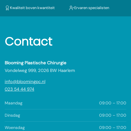
Kwaliteit boven kwantiteit
Ervaren specialisten
Contact
Blooming Plastische Chirurgie
Vondelweg 999, 2026 BW Haarlem
info@bloomingpc.nl
023 54 44 974
Maandag
09:00 – 17:00
Dinsdag
09:00 – 17:00
Woensdag
09:00 – 17:00