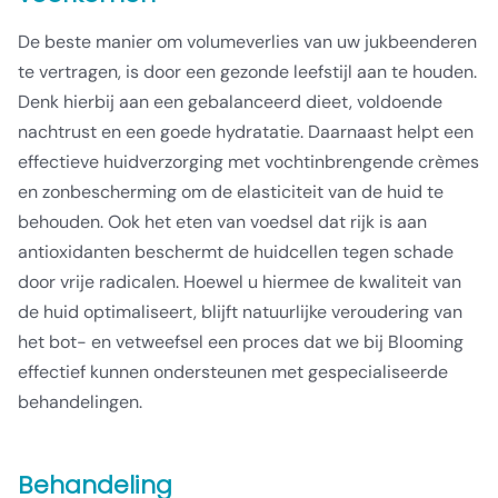
De beste manier om volumeverlies van uw jukbeenderen
te vertragen, is door een gezonde leefstijl aan te houden.
Denk hierbij aan een gebalanceerd dieet, voldoende
nachtrust en een goede hydratatie. Daarnaast helpt een
effectieve huidverzorging met vochtinbrengende crèmes
en zonbescherming om de elasticiteit van de huid te
behouden. Ook het eten van voedsel dat rijk is aan
antioxidanten beschermt de huidcellen tegen schade
door vrije radicalen. Hoewel u hiermee de kwaliteit van
de huid optimaliseert, blijft natuurlijke veroudering van
het bot- en vetweefsel een proces dat we bij Blooming
effectief kunnen ondersteunen met gespecialiseerde
behandelingen.
Behandeling