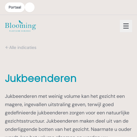
Portaal
Alle indicaties
Jukbeenderen
Jukbeenderen met weinig volume kan het gezicht een
magere, ingevallen uitstraling geven, terwijl goed
gedefinieerde jukbeenderen zorgen voor een natuurlijke
gezichtsstructuur. Jukbeenderen maken deel uit van de
onderliggende botten van het gezicht. Naarmate u ouder