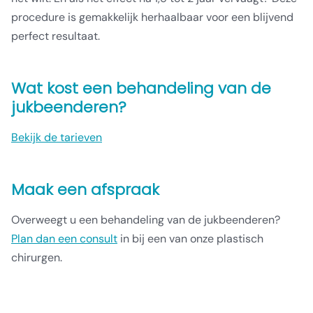
procedure is gemakkelijk herhaalbaar voor een blijvend
perfect resultaat.
Wat kost een behandeling van de
jukbeenderen?
Bekijk de tarieven
Maak een afspraak
Overweegt u een behandeling van de jukbeenderen?
Plan dan een consult
in bij een van onze plastisch
chirurgen.