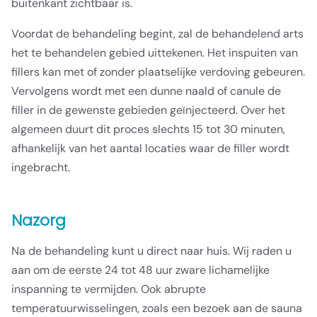
buitenkant zichtbaar is.
Voordat de behandeling begint, zal de behandelend arts
het te behandelen gebied uittekenen. Het inspuiten van
fillers kan met of zonder plaatselijke verdoving gebeuren.
Vervolgens wordt met een dunne naald of canule de
filler in de gewenste gebieden geïnjecteerd. Over het
algemeen duurt dit proces slechts 15 tot 30 minuten,
afhankelijk van het aantal locaties waar de filler wordt
ingebracht.
Nazorg
Na de behandeling kunt u direct naar huis. Wij raden u
aan om de eerste 24 tot 48 uur zware lichamelijke
inspanning te vermijden. Ook abrupte
temperatuurwisselingen, zoals een bezoek aan de sauna