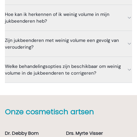
Hoe kan ik herkennen of ik weinig volume in mijn
jukbeenderen heb?
Zijn jukbeenderen met weinig volume een gevolg van
veroudering?
Welke behandelingsopties zijn beschikbaar om weinig
volume in de jukbeenderen te corrigeren?
Onze cosmetisch artsen
Dr. Debby Bom
Drs. Myrte Visser