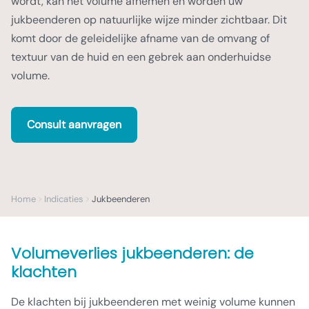
wordt, kan het volume afnemen en worden uw
jukbeenderen op natuurlijke wijze minder zichtbaar. Dit
komt door de geleidelijke afname van de omvang of
textuur van de huid en een gebrek aan onderhuidse
volume.
Consult aanvragen
Home
Indicaties
Jukbeenderen
Volumeverlies jukbeenderen: de
klachten
De klachten bij jukbeenderen met weinig volume kunnen