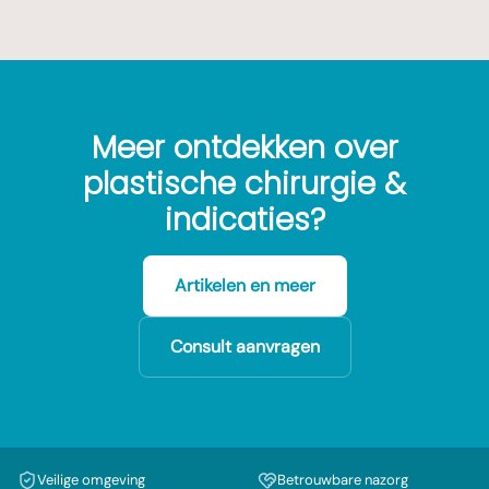
Meer ontdekken over
plastische chirurgie &
indicaties?
Artikelen en meer
Consult aanvragen
Veilige omgeving
Betrouwbare nazorg