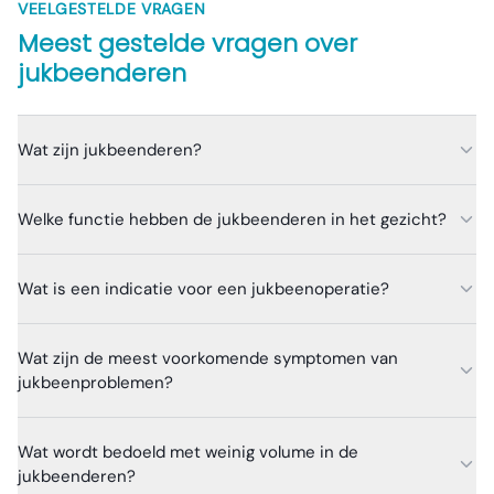
VEELGESTELDE VRAGEN
Meest gestelde vragen over
jukbeenderen
Wat zijn jukbeenderen?
Welke functie hebben de jukbeenderen in het gezicht?
Wat is een indicatie voor een jukbeenoperatie?
Wat zijn de meest voorkomende symptomen van
jukbeenproblemen?
Wat wordt bedoeld met weinig volume in de
jukbeenderen?