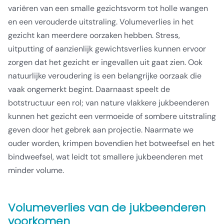
variëren van een smalle gezichtsvorm tot holle wangen
en een verouderde uitstraling. Volumeverlies in het
gezicht kan meerdere oorzaken hebben. Stress,
uitputting of aanzienlijk gewichtsverlies kunnen ervoor
zorgen dat het gezicht er ingevallen uit gaat zien. Ook
natuurlijke veroudering is een belangrijke oorzaak die
vaak ongemerkt begint. Daarnaast speelt de
botstructuur een rol; van nature vlakkere jukbeenderen
kunnen het gezicht een vermoeide of sombere uitstraling
geven door het gebrek aan projectie. Naarmate we
ouder worden, krimpen bovendien het botweefsel en het
bindweefsel, wat leidt tot smallere jukbeenderen met
minder volume.
Volumeverlies van de jukbeenderen
voorkomen