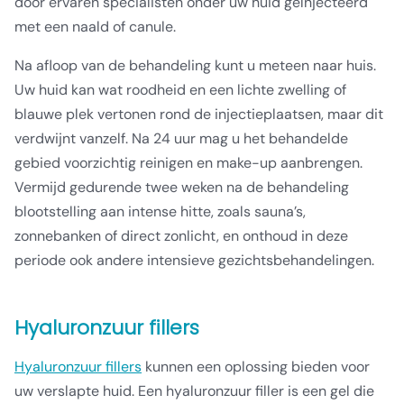
door ervaren specialisten onder uw huid geïnjecteerd
met een naald of canule.
Na afloop van de behandeling kunt u meteen naar huis.
Uw huid kan wat roodheid en een lichte zwelling of
blauwe plek vertonen rond de injectieplaatsen, maar dit
verdwijnt vanzelf. Na 24 uur mag u het behandelde
gebied voorzichtig reinigen en make-up aanbrengen.
Vermijd gedurende twee weken na de behandeling
blootstelling aan intense hitte, zoals sauna’s,
zonnebanken of direct zonlicht, en onthoud in deze
periode ook andere intensieve gezichtsbehandelingen.
Hyaluronzuur fillers
Hyaluronzuur fillers
kunnen een oplossing bieden voor
uw verslapte huid. Een hyaluronzuur filler is een gel die