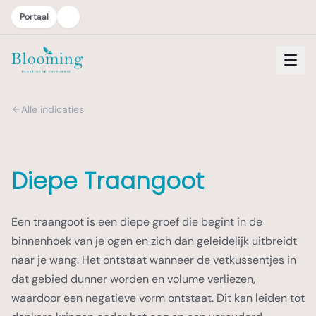
Portaal
Alle indicaties
Diepe Traangoot
Een traangoot is een diepe groef die begint in de
binnenhoek van je ogen en zich dan geleidelijk uitbreidt
naar je wang. Het ontstaat wanneer de vetkussentjes in
dat gebied dunner worden en volume verliezen,
waardoor een negatieve vorm ontstaat. Dit kan leiden tot