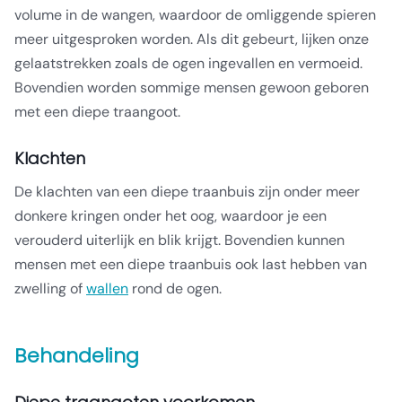
volume in de wangen, waardoor de omliggende spieren
meer uitgesproken worden. Als dit gebeurt, lijken onze
gelaatstrekken zoals de ogen ingevallen en vermoeid.
Bovendien worden sommige mensen gewoon geboren
met een diepe traangoot.
Klachten
De klachten van een diepe traanbuis zijn onder meer
donkere kringen onder het oog, waardoor je een
verouderd uiterlijk en blik krijgt. Bovendien kunnen
mensen met een diepe traanbuis ook last hebben van
zwelling of
wallen
rond de ogen.
Behandeling