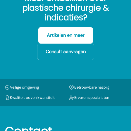
plastische chirurgie &
indicaties?
Artikelen en meer
Consult aanvragen
Veilige omgeving
Betrouwbare nazorg
Kwaliteit boven kwantiteit
Ervaren specialisten