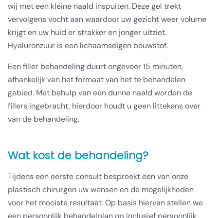
wij met een kleine naald inspuiten. Deze gel trekt
vervolgens vocht aan waardoor uw gezicht weer volume
krijgt en uw huid er strakker en jonger uitziet.
Hyaluronzuur is een lichaamseigen bouwstof.
Een filler behandeling duurt ongeveer 15 minuten,
afhankelijk van het formaat van het te behandelen
gebied. Met behulp van een dunne naald worden de
fillers ingebracht, hierdoor houdt u geen littekens over
van de behandeling.
Wat kost de behandeling?
Tijdens een eerste consult bespreekt een van onze
plastisch chirurgen uw wensen en de mogelijkheden
voor het mooiste resultaat. Op basis hiervan stellen we
een persoonlijk behandelplan op inclusief persoonlijk