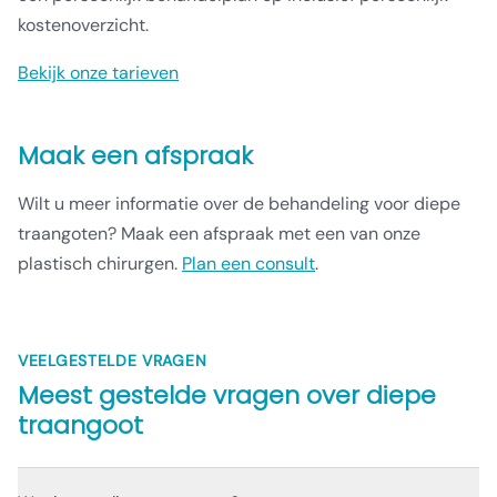
kostenoverzicht.
Bekijk onze tarieven
Maak een afspraak
Wilt u meer informatie over de behandeling voor diepe
traangoten? Maak een afspraak met een van onze
plastisch chirurgen.
Plan een consult
.
VEELGESTELDE VRAGEN
Meest gestelde vragen over
diepe
traangoot