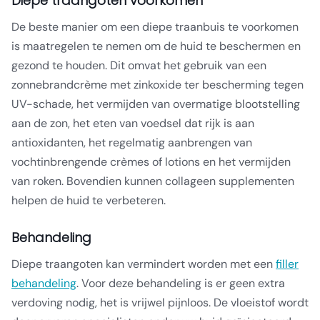
Diepe traangoten voorkomen
De beste manier om een diepe traanbuis te voorkomen
is maatregelen te nemen om de huid te beschermen en
gezond te houden. Dit omvat het gebruik van een
zonnebrandcrème met zinkoxide ter bescherming tegen
UV-schade, het vermijden van overmatige blootstelling
aan de zon, het eten van voedsel dat rijk is aan
antioxidanten, het regelmatig aanbrengen van
vochtinbrengende crèmes of lotions en het vermijden
van roken. Bovendien kunnen collageen supplementen
helpen de huid te verbeteren.
Behandeling
Diepe traangoten kan vermindert worden met een
filler
behandeling
. Voor deze behandeling is er geen extra
verdoving nodig, het is vrijwel pijnloos. De vloeistof wordt