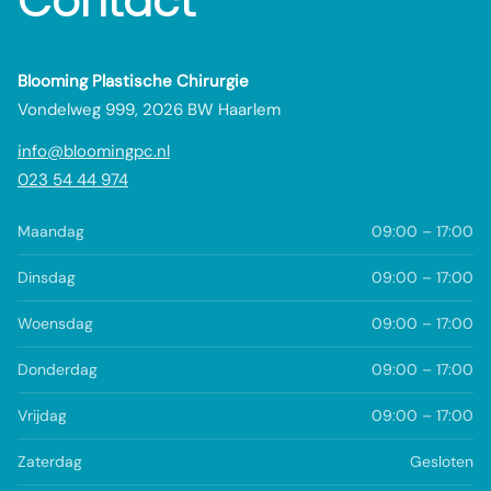
Contact
Blooming Plastische Chirurgie
Vondelweg 999, 2026 BW Haarlem
info@bloomingpc.nl
023 54 44 974
Maandag
09:00 – 17:00
Dinsdag
09:00 – 17:00
Woensdag
09:00 – 17:00
Donderdag
09:00 – 17:00
Vrijdag
09:00 – 17:00
Zaterdag
Gesloten