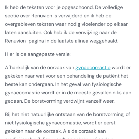
Ik heb de teksten voor je opgeschoond. De volledige
sectie over Renuvion is verwijderd en ik heb de
overgebleven teksten waar nodig vloeiender op elkaar
laten aansluiten. Ook heb ik de verwijzing naar de
Renuvion-pagina in de laatste alinea weggehaald.
Hier is de aangepaste versie:
Afhankelijk van de oorzaak van
gynaecomastie
wordt er
gekeken naar wat voor een behandeling de patiënt het
beste kan ondergaan. In het geval van fysiologische
gynaecomastie wordt er in de meeste gevallen niks aan
gedaan. De borstvorming verdwijnt vanzelf weer.
Bij het niet natuurlijke ontstaan van de borstvorming, of
niet fysiologische gynaecomastie, wordt er eerst
gekeken naar de oorzaak. Als de oorzaak aan