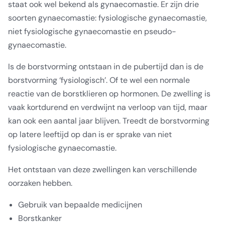
staat ook wel bekend als gynaecomastie. Er zijn drie
soorten gynaecomastie: fysiologische gynaecomastie,
niet fysiologische gynaecomastie en pseudo-
gynaecomastie.
Is de borstvorming ontstaan in de pubertijd dan is de
borstvorming ‘fysiologisch’. Of te wel een normale
reactie van de borstklieren op hormonen. De zwelling is
vaak kortdurend en verdwijnt na verloop van tijd, maar
kan ook een aantal jaar blijven. Treedt de borstvorming
op latere leeftijd op dan is er sprake van niet
fysiologische gynaecomastie.
Het ontstaan van deze zwellingen kan verschillende
oorzaken hebben.
Gebruik van bepaalde medicijnen
Borstkanker