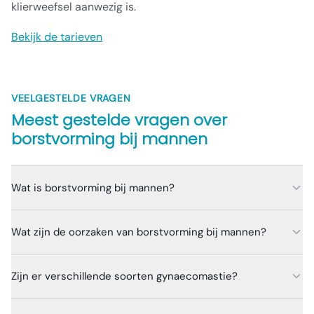
klierweefsel aanwezig is.
Bekijk de tarieven
VEELGESTELDE VRAGEN
Meest gestelde vragen over
borstvorming bij mannen
Wat is borstvorming bij mannen?
Wat zijn de oorzaken van borstvorming bij mannen?
Zijn er verschillende soorten gynaecomastie?