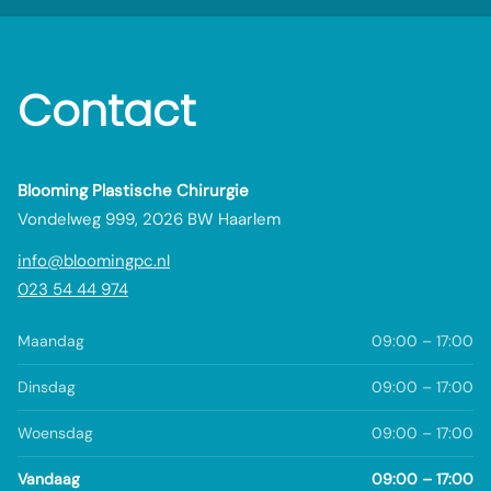
Contact
Blooming Plastische Chirurgie
Vondelweg 999, 2026 BW Haarlem
info@bloomingpc.nl
023 54 44 974
Maandag
09:00 – 17:00
Dinsdag
09:00 – 17:00
Woensdag
09:00 – 17:00
Vandaag
09:00 – 17:00