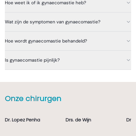
Hoe weet ik of ik gynaecomastie heb?
Wat zijn de symptomen van gynaecomastie?
Hoe wordt gynaecomastie behandeld?
Is gynaecomastie pijnlijk?
Onze chirurgen
Dr. Lopez Penha
Drs. de Wijn
Dr. 