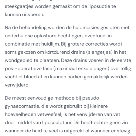
steekgaatjes worden gemaakt om de liposuctie te
kunnen uitvoeren.
Na de behandeling worden de huidincisies gesloten met
onderhuidse oplosbare hechtingen, eventueel in
combinatie met huidlijm. Bij grotere correcties wordt
soms gekozen om kortdurend drains (slangetjes) in het
wondgebied te plaatsen. Deze drains voeren in de eerste
post-operatieve fase (maximaal enkele dagen) overtollig
vocht of bloed af en kunnen nadien gemakkelijk worden
verwijderd.
De meest eenvoudige methode bij pseudo-
gynaecomastie, die wordt gebruikt bij kleinere
hoeveelheden vetweefsel, is het verwijderen van vet
door middel van liposculptuur. Dit heeft echter geen zin
wanneer de huid te veel is uitgerekt of wanneer er stevig