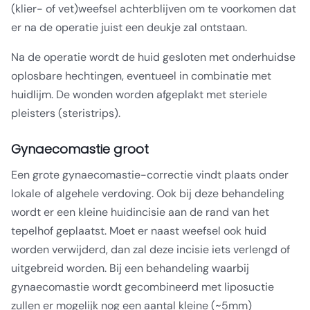
(klier- of vet)weefsel achterblijven om te voorkomen dat
er na de operatie juist een deukje zal ontstaan.
Na de operatie wordt de huid gesloten met onderhuidse
oplosbare hechtingen, eventueel in combinatie met
huidlijm. De wonden worden afgeplakt met steriele
pleisters (steristrips).
Gynaecomastie groot
Een grote gynaecomastie-correctie vindt plaats onder
lokale of algehele verdoving. Ook bij deze behandeling
wordt er een kleine huidincisie aan de rand van het
tepelhof geplaatst. Moet er naast weefsel ook huid
worden verwijderd, dan zal deze incisie iets verlengd of
uitgebreid worden. Bij een behandeling waarbij
gynaecomastie wordt gecombineerd met liposuctie
zullen er mogelijk nog een aantal kleine (~5mm)