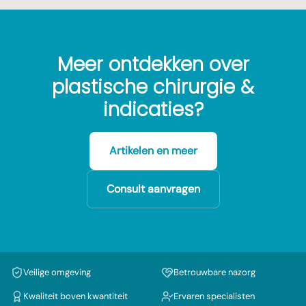
Meer ontdekken over
plastische chirurgie &
indicaties?
Artikelen en meer
Consult aanvragen
Veilige omgeving
Betrouwbare nazorg
Kwaliteit boven kwantiteit
Ervaren specialisten