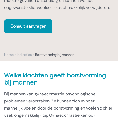
meeste gevallen onschuldig en kunnen we het
ongewenste klierweefsel relatief makkelijk verwijderen.
Consult aanvragen
Home
Indicaties
Borstvorming bij mannen
Welke klachten geeft borstvorming
bij mannen
Bij mannen kan gynaecomastie psychologische
problemen veroorzaken. Ze kunnen zich minder
mannelijk voelen door de borstvorming en voelen zich er
vaak ongemakkelijk bij. Gynaecomastie kan ook