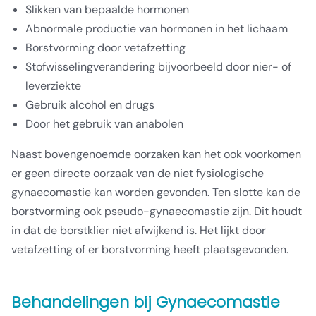
Slikken van bepaalde hormonen
Abnormale productie van hormonen in het lichaam
Borstvorming door vetafzetting
Stofwisselingverandering bijvoorbeeld door nier- of
leverziekte
Gebruik alcohol en drugs
Door het gebruik van anabolen
Naast bovengenoemde oorzaken kan het ook voorkomen
er geen directe oorzaak van de niet fysiologische
gynaecomastie kan worden gevonden. Ten slotte kan de
borstvorming ook pseudo-gynaecomastie zijn. Dit houdt
in dat de borstklier niet afwijkend is. Het lijkt door
vetafzetting of er borstvorming heeft plaatsgevonden.
Behandelingen bij Gynaecomastie