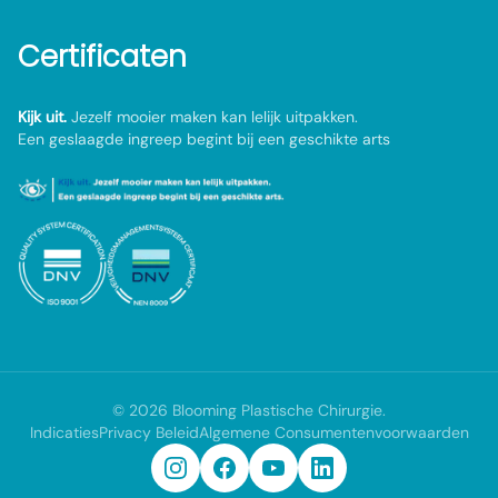
Certificaten
Kijk uit.
Jezelf mooier maken kan lelijk uitpakken.
Een geslaagde ingreep begint bij een geschikte arts
©
2026
Blooming Plastische Chirurgie
.
Indicaties
Privacy Beleid
Algemene Consumentenvoorwaarden