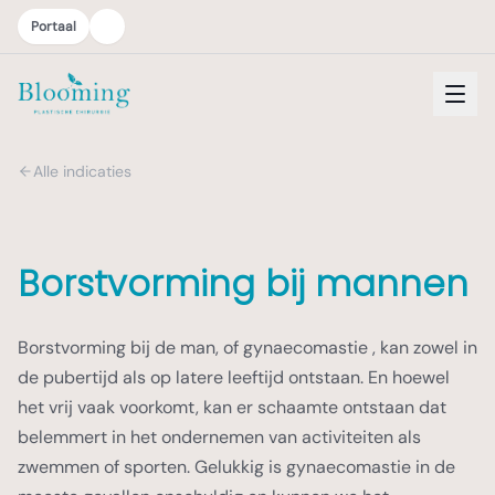
Portaal
Alle indicaties
Borstvorming bij mannen
Borstvorming bij de man, of gynaecomastie , kan zowel in
de pubertijd als op latere leeftijd ontstaan. En hoewel
het vrij vaak voorkomt, kan er schaamte ontstaan dat
belemmert in het ondernemen van activiteiten als
zwemmen of sporten. Gelukkig is gynaecomastie in de