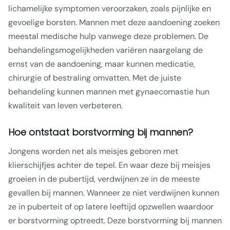
lichamelijke symptomen veroorzaken, zoals pijnlijke en
gevoelige borsten. Mannen met deze aandoening zoeken
meestal medische hulp vanwege deze problemen. De
behandelingsmogelijkheden variëren naargelang de
ernst van de aandoening, maar kunnen medicatie,
chirurgie of bestraling omvatten. Met de juiste
behandeling kunnen mannen met gynaecomastie hun
kwaliteit van leven verbeteren.
Hoe ontstaat borstvorming bij mannen?
Jongens worden net als meisjes geboren met
klierschijfjes achter de tepel. En waar deze bij meisjes
groeien in de pubertijd, verdwijnen ze in de meeste
gevallen bij mannen. Wanneer ze niet verdwijnen kunnen
ze in puberteit of op latere leeftijd opzwellen waardoor
er borstvorming optreedt. Deze borstvorming bij mannen