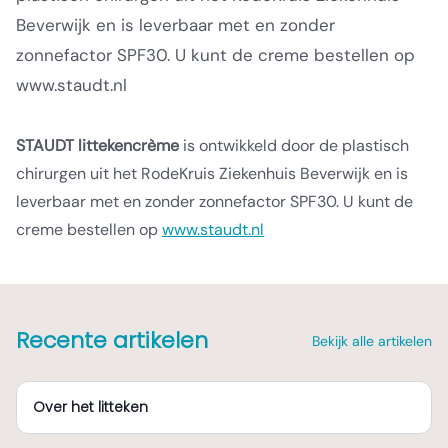
Beverwijk en is leverbaar met en zonder
zonnefactor SPF30. U kunt de creme bestellen op
www.staudt.nl
STAUDT littekencrème
is ontwikkeld door de plastisch
chirurgen uit het RodeKruis Ziekenhuis Beverwijk en is
leverbaar met en zonder zonnefactor SPF30. U kunt de
creme bestellen op
www.staudt.nl
Recente artikelen
Bekijk alle artikelen
Over het litteken