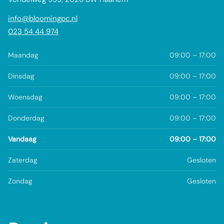
info@bloomingpc.nl
023 54 44 974
Maandag
09:00 – 17:00
Dinsdag
09:00 – 17:00
Woensdag
09:00 – 17:00
Donderdag
09:00 – 17:00
Vandaag
09:00 – 17:00
Zaterdag
Gesloten
Zondag
Gesloten