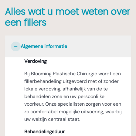
Alles wat u moet weten over
een fillers
Algemene informatie
Verdoving
Bij Blooming Plastische Chirurgie wordt een
fillerbehandeling uitgevoerd met of zonder
lokale verdoving, afhankelijk van de te
behandelen zone en uw persoonlijke
voorkeur. Onze specialisten zorgen voor een
zo comfortabel mogelijke uitvoering, waarbij
uw welzijn centraal staat.
Behandelingsduur