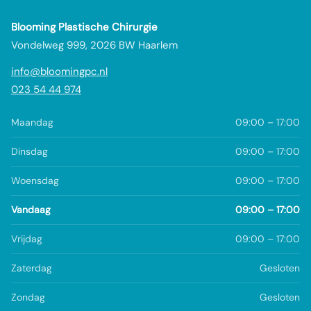
Blooming Plastische Chirurgie
Vondelweg 999, 2026 BW Haarlem
info@bloomingpc.nl
023 54 44 974
Maandag
09:00 – 17:00
Dinsdag
09:00 – 17:00
Woensdag
09:00 – 17:00
Vandaag
09:00 – 17:00
Vrijdag
09:00 – 17:00
Zaterdag
Gesloten
Zondag
Gesloten