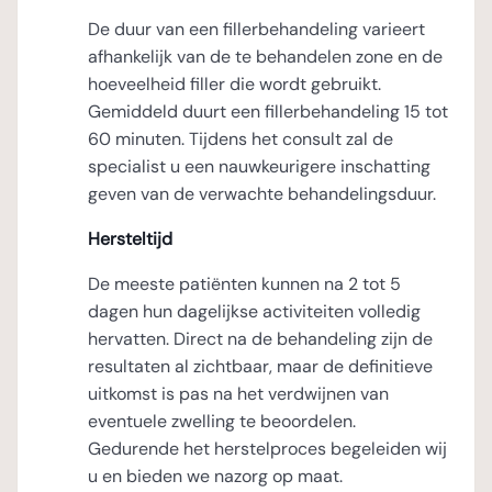
De duur van een fillerbehandeling varieert
afhankelijk van de te behandelen zone en de
hoeveelheid filler die wordt gebruikt.
Gemiddeld duurt een fillerbehandeling 15 tot
60 minuten. Tijdens het consult zal de
specialist u een nauwkeurigere inschatting
geven van de verwachte behandelingsduur.
Hersteltijd
De meeste patiënten kunnen na 2 tot 5
dagen hun dagelijkse activiteiten volledig
hervatten. Direct na de behandeling zijn de
resultaten al zichtbaar, maar de definitieve
uitkomst is pas na het verdwijnen van
eventuele zwelling te beoordelen.
Gedurende het herstelproces begeleiden wij
u en bieden we nazorg op maat.