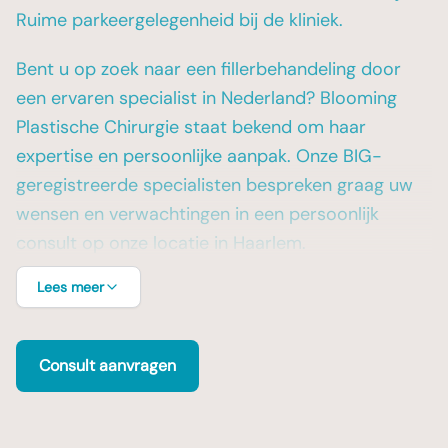
Ruime parkeergelegenheid bij de kliniek.
Bent u op zoek naar een fillerbehandeling door
een ervaren specialist in Nederland? Blooming
Plastische Chirurgie staat bekend om haar
expertise en persoonlijke aanpak. Onze BIG-
geregistreerde specialisten bespreken graag uw
wensen en verwachtingen in een persoonlijk
consult op onze locatie in Haarlem.
Lees meer
Consult aanvragen