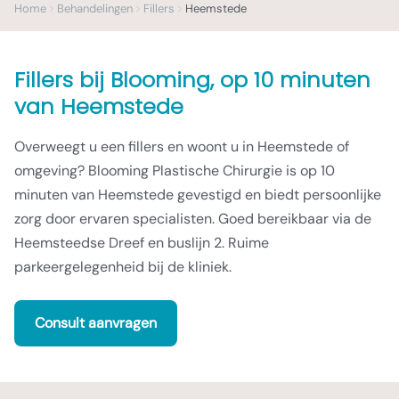
Home
Behandelingen
Fillers
Heemstede
Fillers
bij Blooming,
op 10 minuten
van Heemstede
Overweegt u een fillers en woont u in Heemstede of
omgeving? Blooming Plastische Chirurgie is op 10
minuten van Heemstede gevestigd en biedt persoonlijke
zorg door ervaren specialisten. Goed bereikbaar via de
Heemsteedse Dreef en buslijn 2. Ruime
parkeergelegenheid bij de kliniek.
Consult aanvragen